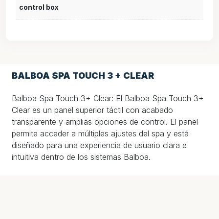
control box
BALBOA SPA TOUCH 3 + CLEAR
Balboa Spa Touch 3+ Clear: El Balboa Spa Touch 3+
Clear es un panel superior táctil con acabado
transparente y amplias opciones de control. El panel
permite acceder a múltiples ajustes del spa y está
diseñado para una experiencia de usuario clara e
intuitiva dentro de los sistemas Balboa.