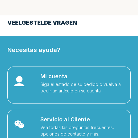
VEELGESTELDE VRAGEN
Necesitas ayuda?
Mi cuenta
Siga el estado de su pedido o vuelva a
pedir un artículo en su cuenta.
Servicio al Cliente
Vea todas las preguntas frecuentes,
opciones de contacto y más.