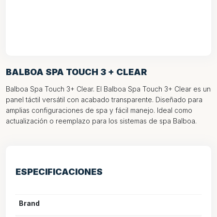
BALBOA SPA TOUCH 3 + CLEAR
Balboa Spa Touch 3+ Clear. El Balboa Spa Touch 3+ Clear es un
panel táctil versátil con acabado transparente. Diseñado para
amplias configuraciones de spa y fácil manejo. Ideal como
actualización o reemplazo para los sistemas de spa Balboa.
ESPECIFICACIONES
Brand