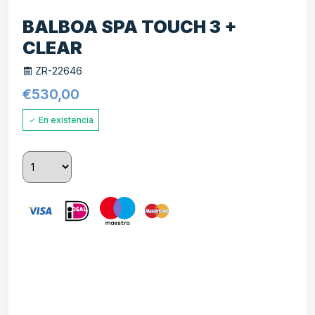
BALBOA SPA TOUCH 3 +
CLEAR
ZR-22646
€
530,00
En existencia