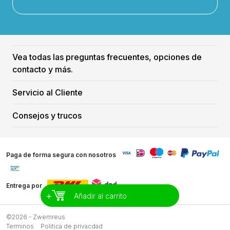
Vea todas las preguntas frecuentes, opciones de
contacto y más.
Servicio al Cliente
Consejos y trucos
Paga de forma segura con nosotros
Entrega por
+
Añadir al carrito
©2026 - Zwemreus
Terminos
Politica de privacdad