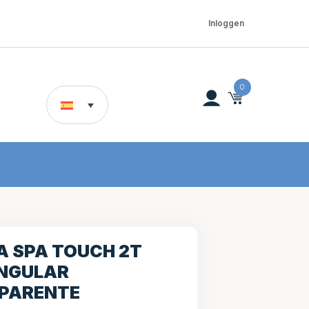
Inloggen
0
A SPA TOUCH 2T
NGULAR
PARENTE