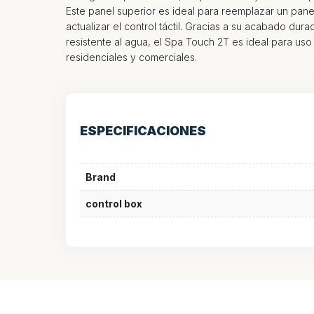
Este panel superior es ideal para reemplazar un pane
actualizar el control táctil. Gracias a su acabado dur
resistente al agua, el Spa Touch 2T es ideal para us
residenciales y comerciales.
ESPECIFICACIONES
Brand
control box