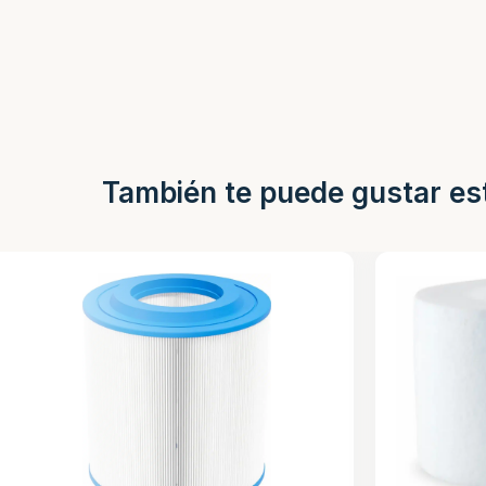
También te puede gustar es