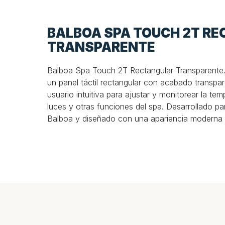
BALBOA SPA TOUCH 2T R
TRANSPARENTE
Balboa Spa Touch 2T Rectangular Transparente
un panel táctil rectangular con acabado transpar
usuario intuitiva para ajustar y monitorear la te
luces y otras funciones del spa. Desarrollado pa
Balboa y diseñado con una apariencia moderna 