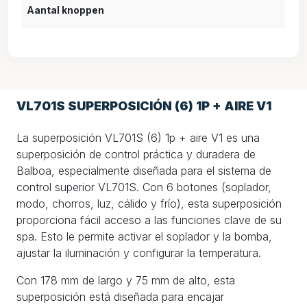
Aantal knoppen
VL701S SUPERPOSICIÓN (6) 1P + AIRE V1
La superposición VL701S (6) 1p + aire V1 es una
superposición de control práctica y duradera de
Balboa, especialmente diseñada para el sistema de
control superior VL701S. Con 6 botones (soplador,
modo, chorros, luz, cálido y frío), esta superposición
proporciona fácil acceso a las funciones clave de su
spa. Esto le permite activar el soplador y la bomba,
ajustar la iluminación y configurar la temperatura.
Con 178 mm de largo y 75 mm de alto, esta
superposición está diseñada para encajar