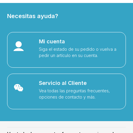
Necesitas ayuda?
Mi cuenta
Siga el estado de su pedido o vuelva a
pedir un artículo en su cuenta.
Servicio al Cliente
Vea todas las preguntas frecuentes,
opciones de contacto y más.