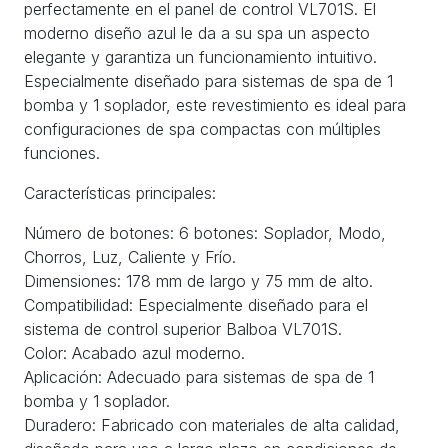
perfectamente en el panel de control VL701S. El
moderno diseño azul le da a su spa un aspecto
elegante y garantiza un funcionamiento intuitivo.
Especialmente diseñado para sistemas de spa de 1
bomba y 1 soplador, este revestimiento es ideal para
configuraciones de spa compactas con múltiples
funciones.
Características principales:
Número de botones: 6 botones: Soplador, Modo,
Chorros, Luz, Caliente y Frío.
Dimensiones: 178 mm de largo y 75 mm de alto.
Compatibilidad: Especialmente diseñado para el
sistema de control superior Balboa VL701S.
Color: Acabado azul moderno.
Aplicación: Adecuado para sistemas de spa de 1
bomba y 1 soplador.
Duradero: Fabricado con materiales de alta calidad,