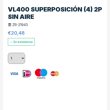
VL400 SUPERPOSICIÓN (4) 2P
SIN AIRE
ZR-21943
€
20,48
En existencia