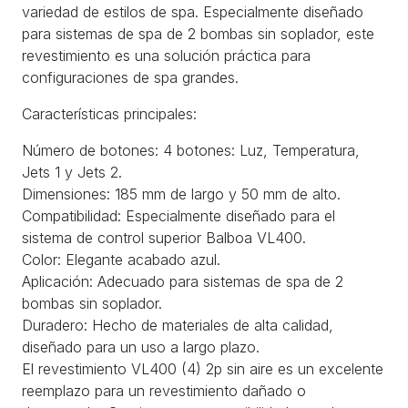
variedad de estilos de spa. Especialmente diseñado
para sistemas de spa de 2 bombas sin soplador, este
revestimiento es una solución práctica para
configuraciones de spa grandes.
Características principales:
Número de botones: 4 botones: Luz, Temperatura,
Jets 1 y Jets 2.
Dimensiones: 185 mm de largo y 50 mm de alto.
Compatibilidad: Especialmente diseñado para el
sistema de control superior Balboa VL400.
Color: Elegante acabado azul.
Aplicación: Adecuado para sistemas de spa de 2
bombas sin soplador.
Duradero: Hecho de materiales de alta calidad,
diseñado para un uso a largo plazo.
El revestimiento VL400 (4) 2p sin aire es un excelente
reemplazo para un revestimiento dañado o