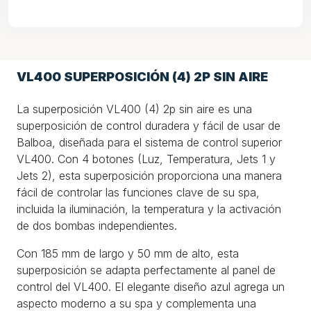
VL400 SUPERPOSICIÓN (4) 2P SIN AIRE
La superposición VL400 (4) 2p sin aire es una
superposición de control duradera y fácil de usar de
Balboa, diseñada para el sistema de control superior
VL400. Con 4 botones (Luz, Temperatura, Jets 1 y
Jets 2), esta superposición proporciona una manera
fácil de controlar las funciones clave de su spa,
incluida la iluminación, la temperatura y la activación
de dos bombas independientes.
Con 185 mm de largo y 50 mm de alto, esta
superposición se adapta perfectamente al panel de
control del VL400. El elegante diseño azul agrega un
aspecto moderno a su spa y complementa una