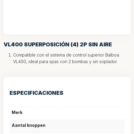
VL400 SUPERPOSICIÓN (4) 2P SIN AIRE
Compatible con el sistema de control superior Balboa
VL400, ideal para spas con 2 bombas y sin soplador.
ESPECIFICACIONES
Merk
Aantal knoppen