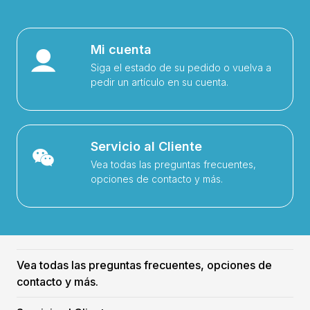
Mi cuenta
Siga el estado de su pedido o vuelva a
pedir un artículo en su cuenta.
Servicio al Cliente
Vea todas las preguntas frecuentes,
opciones de contacto y más.
Vea todas las preguntas frecuentes, opciones de
contacto y más.