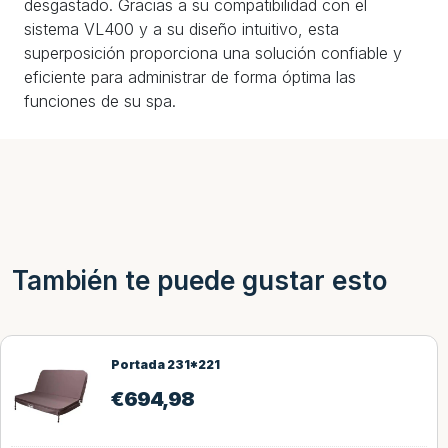
desgastado. Gracias a su compatibilidad con el
sistema VL400 y a su diseño intuitivo, esta
superposición proporciona una solución confiable y
eficiente para administrar de forma óptima las
funciones de su spa.
También te puede gustar esto
Portada 231*221
€
694,98