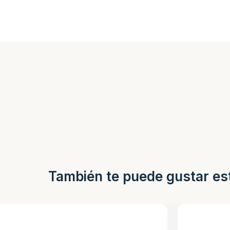
También te puede gustar es