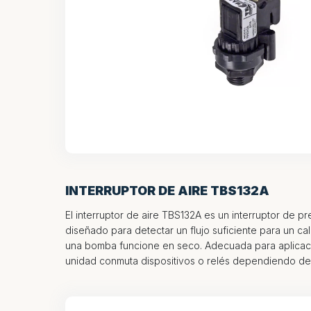
INTERRUPTOR DE AIRE TBS132A
El interruptor de aire TBS132A es un interruptor de 
diseñado para detectar un flujo suficiente para un ca
una bomba funcione en seco. Adecuada para aplicaci
unidad conmuta dispositivos o relés dependiendo de 