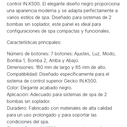
control IN.K500. El elegante diseño negro proporciona
una apariencia moderna y se adapta perfectamente a
varios estilos de spa. Diseñado para sistemas de 2
bombas sin soplador, este panel es ideal para
configuraciones de spa compactas y funcionales.
Características principales:
Número de botones: 7 botones: Ajustes, Luz, Modo,
Bomba 1, Bomba 2, Arriba y Abajo.
Dimensiones: 180 mm de largo y 85 mm de alto.
Compatibilidad: Diseñado específicamente para el
sistema de control superior Gecko IN.K500.
Color: Elegante acabado negro.
Aplicación: Adecuado para sistemas de spa de 2
bombas sin soplador.
Duradero: Fabricado con materiales de alta calidad
para un uso prolongado y para soportar las
condiciones del spa.