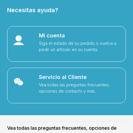
Necesitas ayuda?
Mi cuenta
Siga el estado de su pedido o vuelva a
pedir un artículo en su cuenta.
Servicio al Cliente
Vea todas las preguntas frecuentes,
opciones de contacto y más.
Vea todas las preguntas frecuentes, opciones de