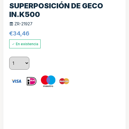
SUPERPOSICIÓN DE GECO
IN.K500
ZR-21927
€
34,46
En existencia