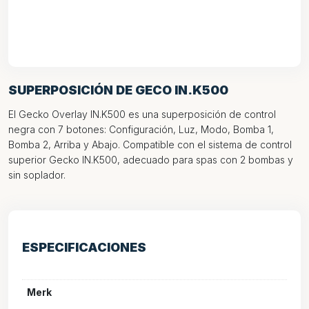
SUPERPOSICIÓN DE GECO IN.K500
El Gecko Overlay IN.K500 es una superposición de control
negra con 7 botones: Configuración, Luz, Modo, Bomba 1,
Bomba 2, Arriba y Abajo. Compatible con el sistema de control
superior Gecko IN.K500, adecuado para spas con 2 bombas y
sin soplador.
ESPECIFICACIONES
Merk