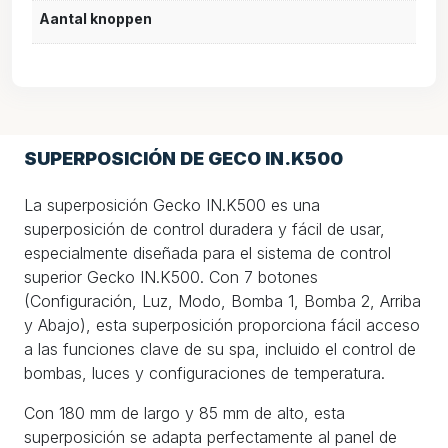
Aantal knoppen
SUPERPOSICIÓN DE GECO IN.K500
La superposición Gecko IN.K500 es una
superposición de control duradera y fácil de usar,
especialmente diseñada para el sistema de control
superior Gecko IN.K500. Con 7 botones
(Configuración, Luz, Modo, Bomba 1, Bomba 2, Arriba
y Abajo), esta superposición proporciona fácil acceso
a las funciones clave de su spa, incluido el control de
bombas, luces y configuraciones de temperatura.
Con 180 mm de largo y 85 mm de alto, esta
superposición se adapta perfectamente al panel de