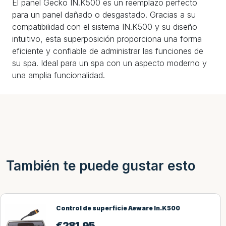
El panel Gecko IN.K500 es un reemplazo perfecto
para un panel dañado o desgastado. Gracias a su
compatibilidad con el sistema IN.K500 y su diseño
intuitivo, esta superposición proporciona una forma
eficiente y confiable de administrar las funciones de
su spa. Ideal para un spa con un aspecto moderno y
una amplia funcionalidad.
También te puede gustar esto
e Aeware In.K500
Portada 234*234
€
694,98