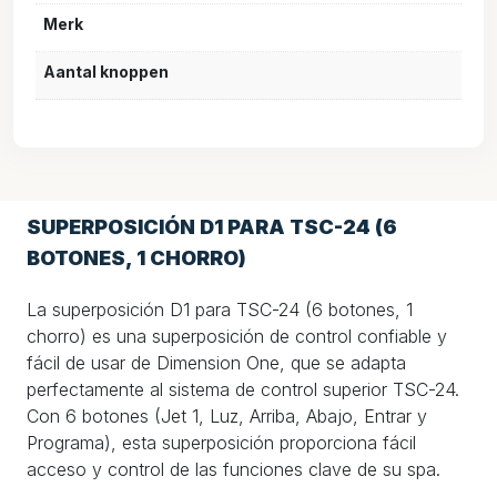
Merk
Aantal knoppen
SUPERPOSICIÓN D1 PARA TSC-24 (6
BOTONES, 1 CHORRO)
La superposición D1 para TSC-24 (6 botones, 1
chorro) es una superposición de control confiable y
fácil de usar de Dimension One, que se adapta
perfectamente al sistema de control superior TSC-24.
Con 6 botones (Jet 1, Luz, Arriba, Abajo, Entrar y
Programa), esta superposición proporciona fácil
acceso y control de las funciones clave de su spa.