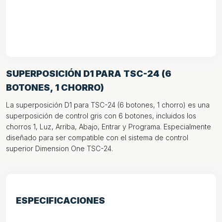
SUPERPOSICIÓN D1 PARA TSC-24 (6
BOTONES, 1 CHORRO)
La superposición D1 para TSC-24 (6 botones, 1 chorro) es una
superposición de control gris con 6 botones, incluidos los
chorros 1, Luz, Arriba, Abajo, Entrar y Programa. Especialmente
diseñado para ser compatible con el sistema de control
superior Dimension One TSC-24.
ESPECIFICACIONES