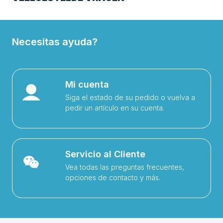
Necesitas ayuda?
Mi cuenta
Siga el estado de su pedido o vuelva a
pedir un artículo en su cuenta.
Servicio al Cliente
Vea todas las preguntas frecuentes,
opciones de contacto y más.