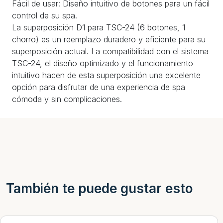
Fácil de usar: Diseño intuitivo de botones para un fácil
control de su spa.
La superposición D1 para TSC-24 (6 botones, 1
chorro) es un reemplazo duradero y eficiente para su
superposición actual. La compatibilidad con el sistema
TSC-24, el diseño optimizado y el funcionamiento
intuitivo hacen de esta superposición una excelente
opción para disfrutar de una experiencia de spa
cómoda y sin complicaciones.
También te puede gustar esto