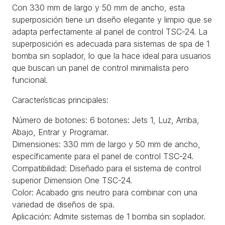
Con 330 mm de largo y 50 mm de ancho, esta
superposición tiene un diseño elegante y limpio que se
adapta perfectamente al panel de control TSC-24. La
superposición es adecuada para sistemas de spa de 1
bomba sin soplador, lo que la hace ideal para usuarios
que buscan un panel de control minimalista pero
funcional.
Características principales:
Número de botones: 6 botones: Jets 1, Luz, Arriba,
Abajo, Entrar y Programar.
Dimensiones: 330 mm de largo y 50 mm de ancho,
específicamente para el panel de control TSC-24.
Compatibilidad: Diseñado para el sistema de control
superior Dimension One TSC-24.
Color: Acabado gris neutro para combinar con una
variedad de diseños de spa.
Aplicación: Admite sistemas de 1 bomba sin soplador.