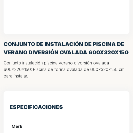
CONJUNTO DE INSTALACIÓN DE PISCINA DE
VERANO DIVERSIÓN OVALADA 600X320X150
Conjunto instalación piscina verano diversión ovalada
600x320x150: Piscina de forma ovalada de 600x320x150 cm
para instalar.
ESPECIFICACIONES
Merk