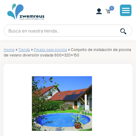
0
Home
»
Tienda
»
Piezas para piscina
»
Conjunto de instalación de piscina
de verano diversión ovalada 600x320x150