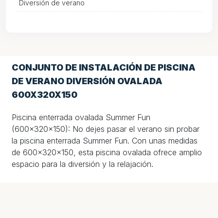
Diversión de verano
CONJUNTO DE INSTALACIÓN DE PISCINA
DE VERANO DIVERSIÓN OVALADA
600X320X150
Piscina enterrada ovalada Summer Fun
(600x320x150): No dejes pasar el verano sin probar
la piscina enterrada Summer Fun. Con unas medidas
de 600x320x150, esta piscina ovalada ofrece amplio
espacio para la diversión y la relajación.