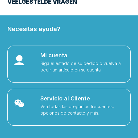
VEELGESTELDE VRAGEN
Necesitas ayuda?
Mi cuenta
Siga el estado de su pedido o vuelva a
pedir un artículo en su cuenta.
Servicio al Cliente
Vea todas las preguntas frecuentes,
opciones de contacto y más.