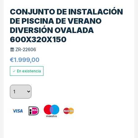
CONJUNTO DE INSTALACIÓN
DE PISCINA DE VERANO
DIVERSIÓN OVALADA
600X320X150
ZR-22606
€
1.999,00
En existencia