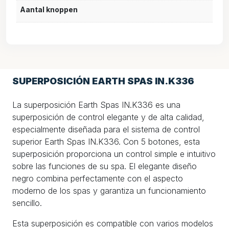
Aantal knoppen
SUPERPOSICIÓN EARTH SPAS IN.K336
La superposición Earth Spas IN.K336 es una
superposición de control elegante y de alta calidad,
especialmente diseñada para el sistema de control
superior Earth Spas IN.K336. Con 5 botones, esta
superposición proporciona un control simple e intuitivo
sobre las funciones de su spa. El elegante diseño
negro combina perfectamente con el aspecto
moderno de los spas y garantiza un funcionamiento
sencillo.
Esta superposición es compatible con varios modelos