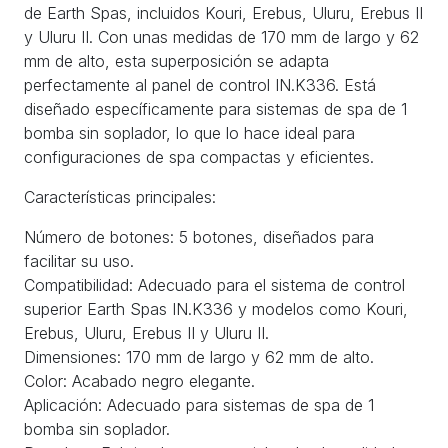
de Earth Spas, incluidos Kouri, Erebus, Uluru, Erebus II
y Uluru II. Con unas medidas de 170 mm de largo y 62
mm de alto, esta superposición se adapta
perfectamente al panel de control IN.K336. Está
diseñado específicamente para sistemas de spa de 1
bomba sin soplador, lo que lo hace ideal para
configuraciones de spa compactas y eficientes.
Características principales:
Número de botones: 5 botones, diseñados para
facilitar su uso.
Compatibilidad: Adecuado para el sistema de control
superior Earth Spas IN.K336 y modelos como Kouri,
Erebus, Uluru, Erebus II y Uluru II.
Dimensiones: 170 mm de largo y 62 mm de alto.
Color: Acabado negro elegante.
Aplicación: Adecuado para sistemas de spa de 1
bomba sin soplador.