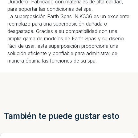
Duradero: Fabricado con materiales de alta calidad,
para soportar las condiciones del spa.
La superposición Earth Spas IN.K336 es un excelente
reemplazo para una superposición dañada o
desgastada. Gracias a su compatibilidad con una
amplia gama de modelos de Earth Spas y su diseño
fácil de usar, esta superposición proporciona una
solución eficiente y confiable para administrar de
manera óptima las funciones de su spa.
También te puede gustar esto