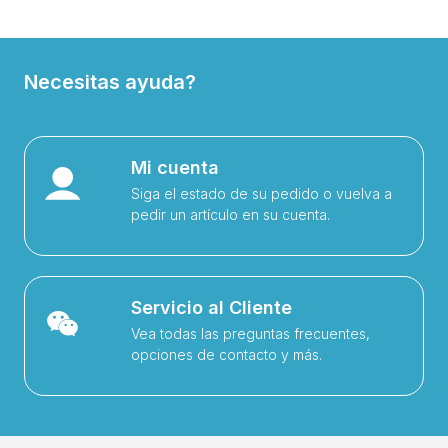
Necesitas ayuda?
Mi cuenta
Siga el estado de su pedido o vuelva a
pedir un artículo en su cuenta.
Servicio al Cliente
Vea todas las preguntas frecuentes,
opciones de contacto y más.