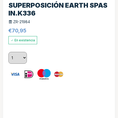
SUPERPOSICIÓN EARTH SPAS
IN.K336
ZR-21984
€
70,95
En existencia