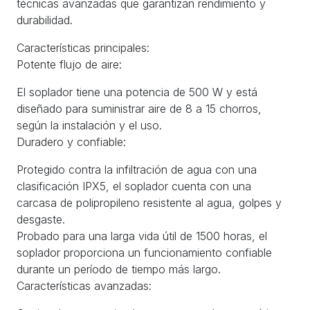
técnicas avanzadas que garantizan rendimiento y
durabilidad.
Características principales:
Potente flujo de aire:
El soplador tiene una potencia de 500 W y está
diseñado para suministrar aire de 8 a 15 chorros,
según la instalación y el uso.
Duradero y confiable:
Protegido contra la infiltración de agua con una
clasificación IPX5, el soplador cuenta con una
carcasa de polipropileno resistente al agua, golpes y
desgaste.
Probado para una larga vida útil de 1500 horas, el
soplador proporciona un funcionamiento confiable
durante un período de tiempo más largo.
Características avanzadas: