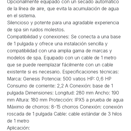
Opcionalmente equipado con un secado automático
de la línea de aire, que evita la acumulación de agua
en el sistema.
Silencioso y potente para una agradable experiencia
de spa sin ruidos molestos.
Compatibilidad y conexiones: Se conecta a una base
de 1 pulgada y ofrece una instalación sencilla y
compatibilidad con una amplia gama de marcas y
modelos de spa. Equipado con un cable de 1 metro
que se puede reemplazar fácilmente con un cable
existente si es necesario. Especificaciones técnicas:
Marca: Genesis Potencia: 500 vatios HP: 0,6 HP
Consumo de corriente: 2,2 A Conexión: base de 1
pulgada Dimensiones: Longitud: 280 mm Ancho: 190
mm Altura: 180 mm Protección: IPX5 a prueba de agua
Máximo de chorros: 8-15 chorros Conexión: conexión
roscada de 1 pulgada Cable: cable estándar de 3 hilos
de 1 metro
Aplicación: