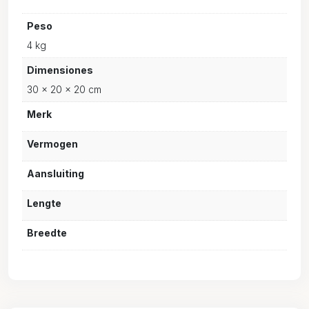
Peso
4 kg
Dimensiones
30 × 20 × 20 cm
Merk
Vermogen
Aansluiting
Lengte
Breedte