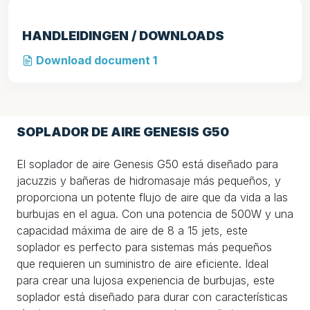
HANDLEIDINGEN / DOWNLOADS
Download document 1
SOPLADOR DE AIRE GENESIS G50
El soplador de aire Genesis G50 está diseñado para
jacuzzis y bañeras de hidromasaje más pequeños, y
proporciona un potente flujo de aire que da vida a las
burbujas en el agua. Con una potencia de 500W y una
capacidad máxima de aire de 8 a 15 jets, este
soplador es perfecto para sistemas más pequeños
que requieren un suministro de aire eficiente. Ideal
para crear una lujosa experiencia de burbujas, este
soplador está diseñado para durar con características