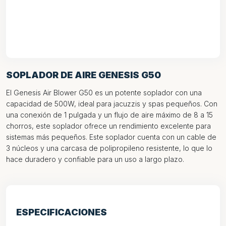
SOPLADOR DE AIRE GENESIS G50
El Genesis Air Blower G50 es un potente soplador con una
capacidad de 500W, ideal para jacuzzis y spas pequeños. Con
una conexión de 1 pulgada y un flujo de aire máximo de 8 a 15
chorros, este soplador ofrece un rendimiento excelente para
sistemas más pequeños. Este soplador cuenta con un cable de
3 núcleos y una carcasa de polipropileno resistente, lo que lo
hace duradero y confiable para un uso a largo plazo.
ESPECIFICACIONES