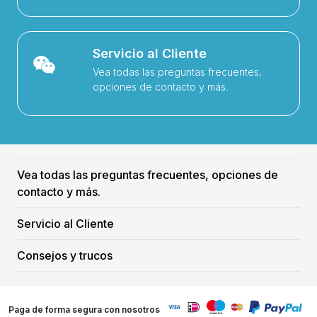
Servicio al Cliente
Vea todas las preguntas frecuentes,
opciones de contacto y más.
Vea todas las preguntas frecuentes, opciones de
contacto y más.
Servicio al Cliente
Consejos y trucos
Paga de forma segura con nosotros