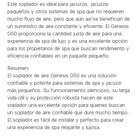
Este soplador es ideal para jacuzzis, jacuzzis
pequeños y otros sistemas de spa que no requieren
mucho flujo de aire, pero que aún así se benefician de
un suministro de aire constante y eficiente. El Genesis
G50 proporciona la cantidad justa de aire para una
experiencia de spa de lujo y es una excelente opción
para los propietarios de spa que buscan rendimiento y
eficiencia confiables en un paquete pequeño.
Resumen:
El soplador de aire Genesis G50 es una solución
confiable y potente para sistemas de spa y jacuzzi
más pequeños. Su funcionamiento silencioso, su larga
vida útil y su protección robusta hacen de este
soplador una excelente opción para quienes buscan
un soplador de aire confiable que dure mucho tiempo.
El soplador es fácil de instalar y perfecto para crear
una experiencia de spa relajante y lujosa.