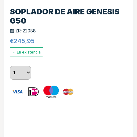
SOPLADOR DE AIRE GENESIS
G50
ZR-22088
€
245,95
En existencia