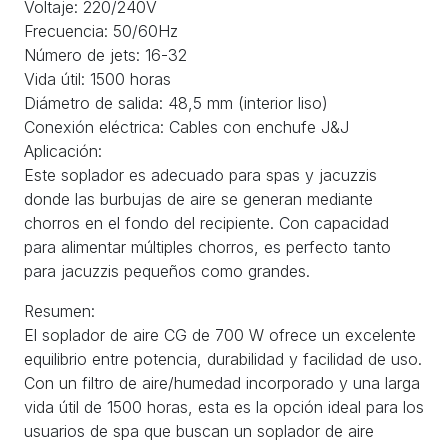
Voltaje: 220/240V
Frecuencia: 50/60Hz
Número de jets: 16-32
Vida útil: 1500 horas
Diámetro de salida: 48,5 mm (interior liso)
Conexión eléctrica: Cables con enchufe J&J
Aplicación:
Este soplador es adecuado para spas y jacuzzis
donde las burbujas de aire se generan mediante
chorros en el fondo del recipiente. Con capacidad
para alimentar múltiples chorros, es perfecto tanto
para jacuzzis pequeños como grandes.
Resumen:
El soplador de aire CG de 700 W ofrece un excelente
equilibrio entre potencia, durabilidad y facilidad de uso.
Con un filtro de aire/humedad incorporado y una larga
vida útil de 1500 horas, esta es la opción ideal para los
usuarios de spa que buscan un soplador de aire