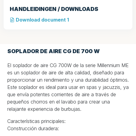
HANDLEIDINGEN / DOWNLOADS
Download document 1
SOPLADOR DE AIRE CG DE 700 W
El soplador de aire CG 700W de la serie Millennium ME
es un soplador de aire de alta calidad, diseñado para
proporcionar un rendimiento y una durabilidad óptimos.
Este soplador es ideal para usar en spas y jacuzzis, ya
que envía potentes corrientes de aire a través de
pequeños chorros en el lavabo para crear una
relajante experiencia de burbujas.
Características principales:
Construcción duradera: