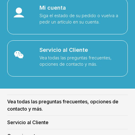
Mi cuenta
Siga el estado de su pedido o vuelva a
pedir un artículo en su cuenta.
Servicio al Cliente
Vea todas las preguntas frecuentes,
opciones de contacto y más.
Vea todas las preguntas frecuentes, opciones de
contacto y más.
Servicio al Cliente