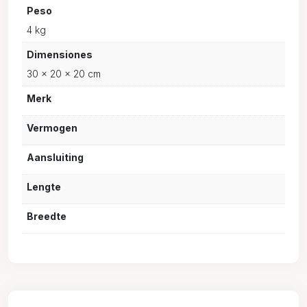
Peso
4 kg
Dimensiones
30 × 20 × 20 cm
Merk
Vermogen
Aansluiting
Lengte
Breedte