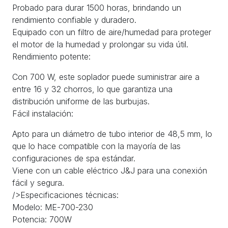
Probado para durar 1500 horas, brindando un
rendimiento confiable y duradero.
Equipado con un filtro de aire/humedad para proteger
el motor de la humedad y prolongar su vida útil.
Rendimiento potente:
Con 700 W, este soplador puede suministrar aire a
entre 16 y 32 chorros, lo que garantiza una
distribución uniforme de las burbujas.
Fácil instalación:
Apto para un diámetro de tubo interior de 48,5 mm, lo
que lo hace compatible con la mayoría de las
configuraciones de spa estándar.
Viene con un cable eléctrico J&J para una conexión
fácil y segura.
/>Especificaciones técnicas:
Modelo: ME-700-230
Potencia: 700W