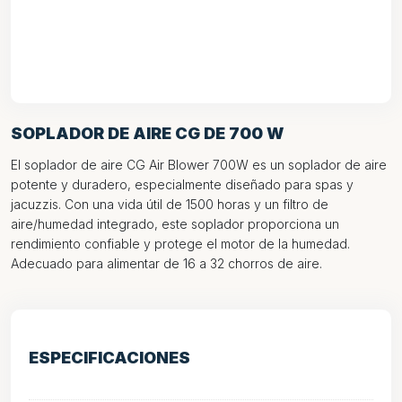
SOPLADOR DE AIRE CG DE 700 W
El soplador de aire CG Air Blower 700W es un soplador de aire
potente y duradero, especialmente diseñado para spas y
jacuzzis. Con una vida útil de 1500 horas y un filtro de
aire/humedad integrado, este soplador proporciona un
rendimiento confiable y protege el motor de la humedad.
Adecuado para alimentar de 16 a 32 chorros de aire.
ESPECIFICACIONES