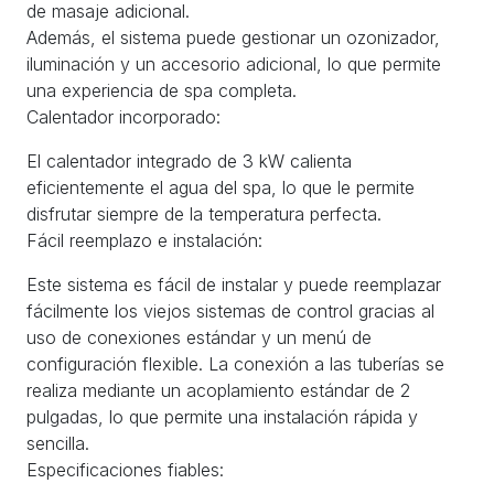
de masaje adicional.
Además, el sistema puede gestionar un ozonizador,
iluminación y un accesorio adicional, lo que permite
una experiencia de spa completa.
Calentador incorporado:
El calentador integrado de 3 kW calienta
eficientemente el agua del spa, lo que le permite
disfrutar siempre de la temperatura perfecta.
Fácil reemplazo e instalación:
Este sistema es fácil de instalar y puede reemplazar
fácilmente los viejos sistemas de control gracias al
uso de conexiones estándar y un menú de
configuración flexible. La conexión a las tuberías se
realiza mediante un acoplamiento estándar de 2
pulgadas, lo que permite una instalación rápida y
sencilla.
Especificaciones fiables: