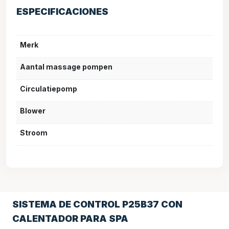
ESPECIFICACIONES
Merk
Aantal massage pompen
Circulatiepomp
Blower
Stroom
SISTEMA DE CONTROL P25B37 CON
CALENTADOR PARA SPA