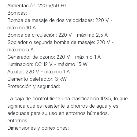
Alimentación: 220 V/50 Hz
Bombas:
Bomba de masaje de dos velocidades: 220 V -
máximo 10 A
Bomba de circulación: 220 V - máximo 2,5 A
Soplador o segunda bomba de masaje: 220 V -
máximo 5 A
Generador de ozono: 220 V - máximo 1 A
Iluminación: CC 12 V - máximo 15 W
Auxiliar: 220 V - máximo 1 A
Elemento calefactor: 3 kW
Protección y seguridad:
La caja de control tiene una clasificación IPX5, lo que
significa que es resistente a chorros de agua y es
adecuada para su uso en entornos húmedos.
entornos.
Dimensiones y conexiones: