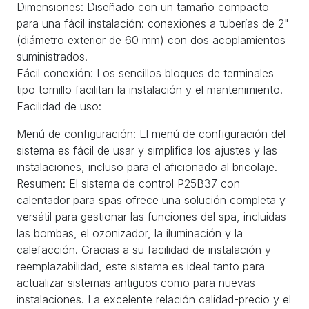
Dimensiones: Diseñado con un tamaño compacto
para una fácil instalación: conexiones a tuberías de 2"
(diámetro exterior de 60 mm) con dos acoplamientos
suministrados.
Fácil conexión: Los sencillos bloques de terminales
tipo tornillo facilitan la instalación y el mantenimiento.
Facilidad de uso:
Menú de configuración: El menú de configuración del
sistema es fácil de usar y simplifica los ajustes y las
instalaciones, incluso para el aficionado al bricolaje.
Resumen: El sistema de control P25B37 con
calentador para spas ofrece una solución completa y
versátil para gestionar las funciones del spa, incluidas
las bombas, el ozonizador, la iluminación y la
calefacción. Gracias a su facilidad de instalación y
reemplazabilidad, este sistema es ideal tanto para
actualizar sistemas antiguos como para nuevas
instalaciones. La excelente relación calidad-precio y el