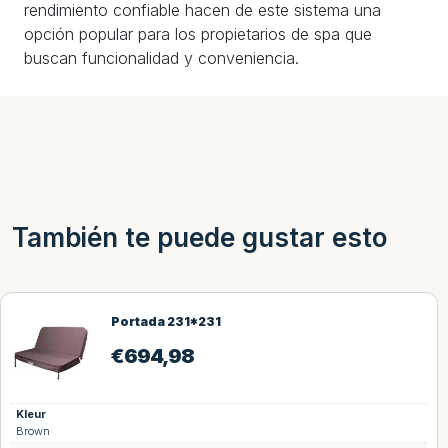
rendimiento confiable hacen de este sistema una
opción popular para los propietarios de spa que
buscan funcionalidad y conveniencia.
También te puede gustar esto
Portada 231*231
€
694,98
Kleur
Brown