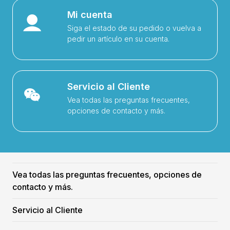
Mi cuenta
Siga el estado de su pedido o vuelva a
pedir un artículo en su cuenta.
Servicio al Cliente
Vea todas las preguntas frecuentes,
opciones de contacto y más.
Vea todas las preguntas frecuentes, opciones de
contacto y más.
Servicio al Cliente