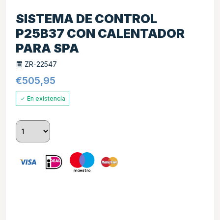
SISTEMA DE CONTROL
P25B37 CON CALENTADOR
PARA SPA
ZR-22547
€
505,95
En existencia