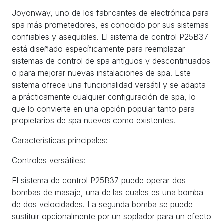
Joyonway, uno de los fabricantes de electrónica para
spa más prometedores, es conocido por sus sistemas
confiables y asequibles. El sistema de control P25B37
está diseñado específicamente para reemplazar
sistemas de control de spa antiguos y descontinuados
o para mejorar nuevas instalaciones de spa. Este
sistema ofrece una funcionalidad versátil y se adapta
a prácticamente cualquier configuración de spa, lo
que lo convierte en una opción popular tanto para
propietarios de spa nuevos como existentes.
Características principales:
Controles versátiles:
El sistema de control P25B37 puede operar dos
bombas de masaje, una de las cuales es una bomba
de dos velocidades. La segunda bomba se puede
sustituir opcionalmente por un soplador para un efecto