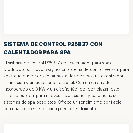
SISTEMA DE CONTROL P25B37 CON
CALENTADOR PARA SPA
El sistema de control P25B37 con calentador para spas,
producido por Joyonway, es un sistema de control versátil para
spas que puede gestionar hasta dos bombas, un ozonizador,
iluminación y un accesorio adicional. Con un calentador
incorporado de 3 kW y un diseño fácil de reemplazar, este
sistema es ideal para nuevas instalaciones y para actualizar
sistemas de spa obsoletos. Ofrece un rendimiento confiable
con una excelente relación precio-rendimiento.