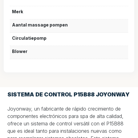
Merk
Aantal massage pompen
Circulatiepomp
Blower
SISTEMA DE CONTROL P15B88 JOYONWAY
Joyonway, un fabricante de rápido crecimiento de
componentes electrónicos para spa de alta calidad,
ofrece un sistema de control versátil con el P15B88
que es ideal tanto para instalaciones nuevas como