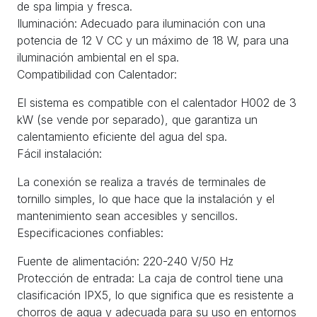
de spa limpia y fresca.
Iluminación: Adecuado para iluminación con una
potencia de 12 V CC y un máximo de 18 W, para una
iluminación ambiental en el spa.
Compatibilidad con Calentador:
El sistema es compatible con el calentador H002 de 3
kW (se vende por separado), que garantiza un
calentamiento eficiente del agua del spa.
Fácil instalación:
La conexión se realiza a través de terminales de
tornillo simples, lo que hace que la instalación y el
mantenimiento sean accesibles y sencillos.
Especificaciones confiables:
Fuente de alimentación: 220-240 V/50 Hz
Protección de entrada: La caja de control tiene una
clasificación IPX5, lo que significa que es resistente a
chorros de agua y adecuada para su uso en entornos