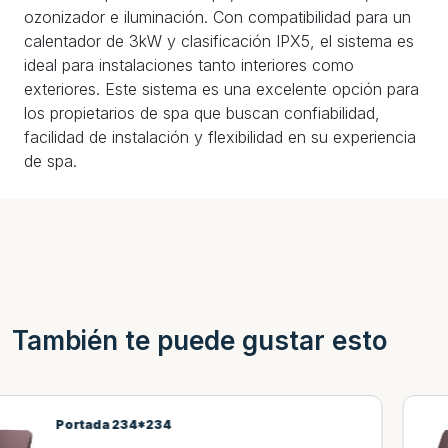
ozonizador e iluminación. Con compatibilidad para un
calentador de 3kW y clasificación IPX5, el sistema es
ideal para instalaciones tanto interiores como
exteriores. Este sistema es una excelente opción para
los propietarios de spa que buscan confiabilidad,
facilidad de instalación y flexibilidad en su experiencia
de spa.
También te puede gustar esto
Portada 231*231