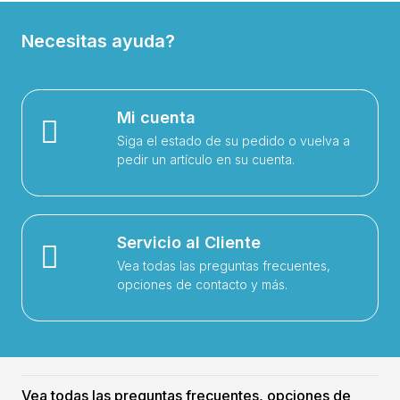
Necesitas ayuda?
Mi cuenta
Siga el estado de su pedido o vuelva a
pedir un artículo en su cuenta.
Servicio al Cliente
Vea todas las preguntas frecuentes,
opciones de contacto y más.
Vea todas las preguntas frecuentes, opciones de