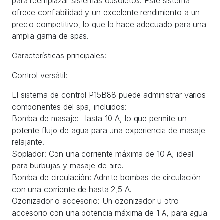
para reemplazar sistemas obsoletos. Este sistema
ofrece confiabilidad y un excelente rendimiento a un
precio competitivo, lo que lo hace adecuado para una
amplia gama de spas.
Características principales:
Control versátil:
El sistema de control P15B88 puede administrar varios
componentes del spa, incluidos:
Bomba de masaje: Hasta 10 A, lo que permite un
potente flujo de agua para una experiencia de masaje
relajante.
Soplador: Con una corriente máxima de 10 A, ideal
para burbujas y masaje de aire.
Bomba de circulación: Admite bombas de circulación
con una corriente de hasta 2,5 A.
Ozonizador o accesorio: Un ozonizador u otro
accesorio con una potencia máxima de 1 A, para agua