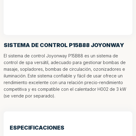
SISTEMA DE CONTROL P15B88 JOYONWAY
El sistema de control Joyonway P15B88 es un sistema de
control de spa versátil, adecuado para gestionar bombas de
masaje, sopladores, bombas de circulación, ozonizadores e
iluminación. Este sistema confiable y fácil de usar ofrece un
rendimiento excelente con una relación precio-rendimiento
competitiva y es compatible con el calentador H002 de 3 kW
(se vende por separado).
ESPECIFICACIONES