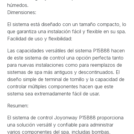
húmedos.
Dimensiones:
El sistema está diseñado con un tamaño compacto, lo
que garantiza una instalación fácil y flexible en su spa.
Facilidad de uso y flexibilidad:
Las capacidades versátiles del sistema P15B88 hacen
de este sistema de control una opción perfecta tanto
para nuevas instalaciones como para reemplazos de
sistemas de spa más antiguos y descontinuados. El
diseño simple de terminal de tornillo y la capacidad de
controlar múltiples componentes hacen que este
sistema sea extremadamente fácil de usar.
Resumen:
El sistema de control Joyonway P15B88 proporciona
una solución versátil y confiable para administrar
varios componentes del spa, incluidas bombas,