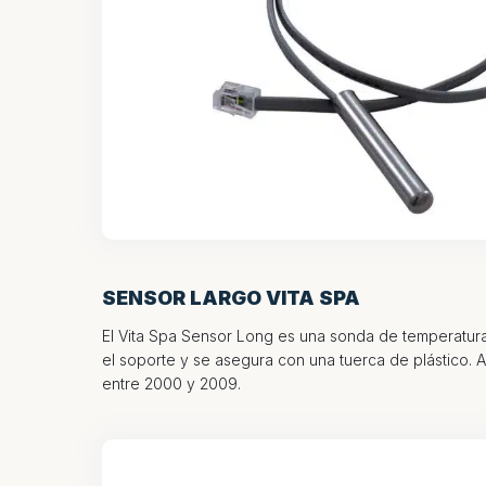
SENSOR LARGO VITA SPA
El Vita Spa Sensor Long es una sonda de temperatur
el soporte y se asegura con una tuerca de plástico. 
entre 2000 y 2009.