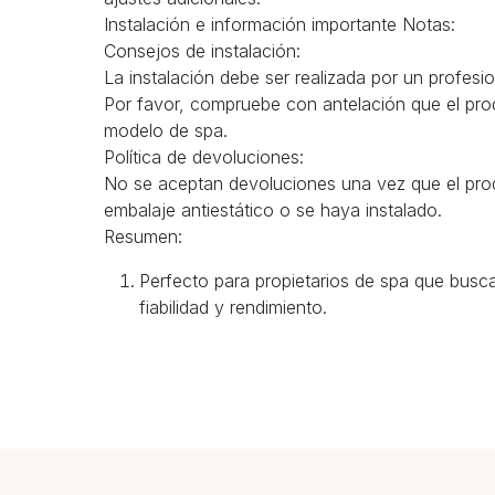
Instalación e información importante Notas:
Consejos de instalación:
La instalación debe ser realizada por un profesio
Por favor, compruebe con antelación que el pr
modelo de spa.
Política de devoluciones:
No se aceptan devoluciones una vez que el pro
embalaje antiestático o se haya instalado.
Resumen:
Perfecto para propietarios de spa que bus
fiabilidad y rendimiento.