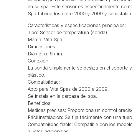
en su spa. Este sensor es específicamente compa
Spa fabricados entre 2000 y 2009 y se instala e
Características y especificaciones principales:
Tipo: Sensor de temperatura (sonda).
Marca: Vita Spa.
Dimensiones:
Diámetro: 6 mm.
Conexión:
La sonda simplemente se desliza en el soporte y
plástico.
Compatibilidad:
Apto para Vita Spas de 2000 a 2009.
Se instala en la carcasa del spa.
Beneficios:
Medidas precisas: Proporciona un control precis
Fácil instalación: Se fija fácilmente con una tuer
Compatibilidad fiable: Compatible con los model
ajustes adicionales.