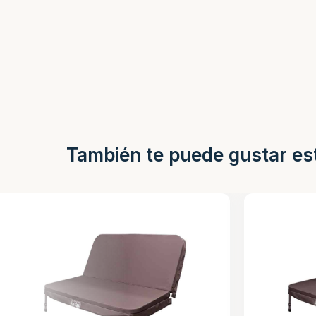
También te puede gustar es