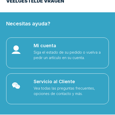
VEELGESTELDE VRAGEN
Necesitas ayuda?
Mi cuenta
Siga el estado de su pedido o vuelva a
pedir un artículo en su cuenta.
Servicio al Cliente
Vea todas las preguntas frecuentes,
opciones de contacto y más.