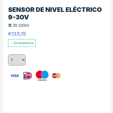
SENSOR DE NIVEL ELÉCTRICO
9-30V
ZR-22053
€
133,15
En existencia