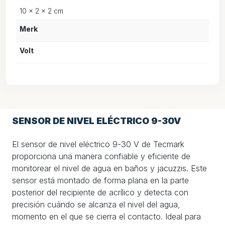
10 × 2 × 2 cm
Merk
Volt
SENSOR DE NIVEL ELÉCTRICO 9-30V
El sensor de nivel eléctrico 9-30 V de Tecmark
proporciona una manera confiable y eficiente de
monitorear el nivel de agua en baños y jacuzzis. Este
sensor está montado de forma plana en la parte
posterior del recipiente de acrílico y detecta con
precisión cuándo se alcanza el nivel del agua,
momento en el que se cierra el contacto. Ideal para