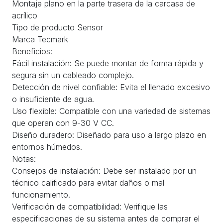
Montaje plano en la parte trasera de la carcasa de
acrílico
Tipo de producto Sensor
Marca Tecmark
Beneficios:
Fácil instalación: Se puede montar de forma rápida y
segura sin un cableado complejo.
Detección de nivel confiable: Evita el llenado excesivo
o insuficiente de agua.
Uso flexible: Compatible con una variedad de sistemas
que operan con 9-30 V CC.
Diseño duradero: Diseñado para uso a largo plazo en
entornos húmedos.
Notas:
Consejos de instalación: Debe ser instalado por un
técnico calificado para evitar daños o mal
funcionamiento.
Verificación de compatibilidad: Verifique las
especificaciones de su sistema antes de comprar el