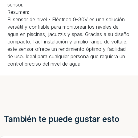
sensor.
Resumen:
El sensor de nivel - Eléctrico 9-30V es una solución
versátil y confiable para monitorear los niveles de
agua en piscinas, jacuzzis y spas. Gracias a su diseño
compacto, fácil instalación y amplio rango de voltaje,
este sensor ofrece un rendimiento óptimo y facilidad
de uso. Ideal para cualquier persona que requiera un
control preciso del nivel de agua.
También te puede gustar esto