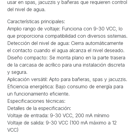
usar en spas, jacuzzis y bañeras que requieren control
del nivel de agua.
Características principales:
Amplio rango de voltaje: Funciona con 9-30 VCC, lo
que proporciona compatibilidad con diversos sistemas.
Detección del nivel de agua: Cierra automáticamente
el contacto cuando el agua alcanza el nivel deseado.
Diseño compacto: Se monta plano en la parte trasera
de la carcasa de acrílico para una instalación discreta
y segura.
Aplicación versátil: Apto para bañeras, spas y jacuzzis.
Eficiencia energética: Bajo consumo de energía para
un funcionamiento eficiente.
Especificaciones técnicas:
Detalles de la especificación:
Voltaje de entrada: 9-30 VCC, 200 mA mínimo
Voltaje de salida: 9-30 VCC (100 mA máximo a 12
VCC)