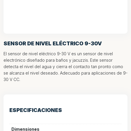
SENSOR DE NIVEL ELÉCTRICO 9-30V
El sensor de nivel eléctrico 9-30 V es un sensor de nivel
electrónico diseñado para baños y jacuzzis. Este sensor
detecta el nivel del agua y cierra el contacto tan pronto como
se alcanza el nivel deseado. Adecuado para aplicaciones de 9-
30 V CC.
ESPECIFICACIONES
Dimensiones