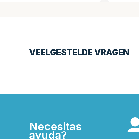
VEELGESTELDE VRAGEN
Necesitas
ayuda?