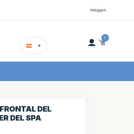
Inloggen
0
 FRONTAL DEL
R DEL SPA