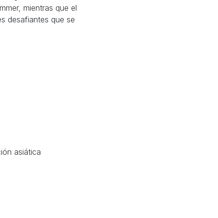
mmer, mientras que el
es desafiantes que se
ión asiática