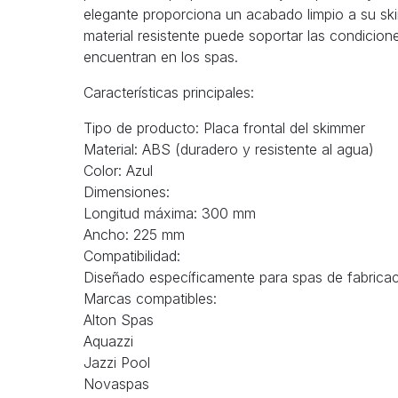
elegante proporciona un acabado limpio a su ski
material resistente puede soportar las condicion
encuentran en los spas.
Características principales:
Tipo de producto: Placa frontal del skimmer
Material: ABS (duradero y resistente al agua)
Color: Azul
Dimensiones:
Longitud máxima: 300 mm
Ancho: 225 mm
Compatibilidad:
Diseñado específicamente para spas de fabricac
Marcas compatibles:
Alton Spas
Aquazzi
Jazzi Pool
Novaspas