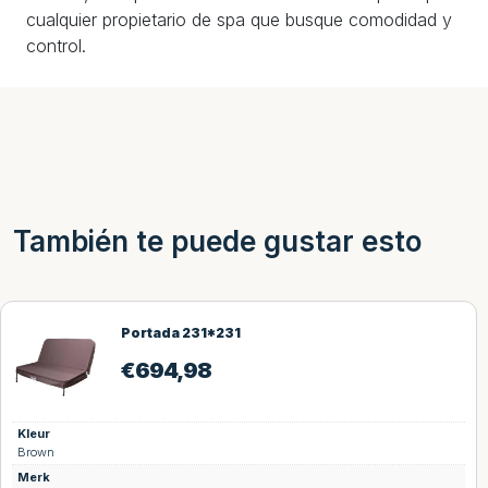
cualquier propietario de spa que busque comodidad y
control.
También te puede gustar esto
Portada 231*231
€
694,98
Kleur
Brown
Merk