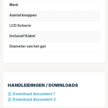
Merk
Aantal knoppen
LCD Scherm
Inclusief Kabel
Diameter van het gat
HANDLEIDINGEN / DOWNLOADS
Download document 1
Download document 2