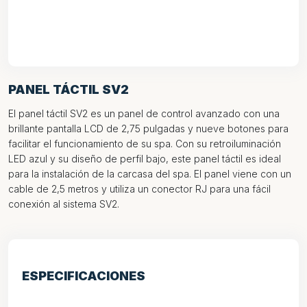
PANEL TÁCTIL SV2
El panel táctil SV2 es un panel de control avanzado con una
brillante pantalla LCD de 2,75 pulgadas y nueve botones para
facilitar el funcionamiento de su spa. Con su retroiluminación
LED azul y su diseño de perfil bajo, este panel táctil es ideal
para la instalación de la carcasa del spa. El panel viene con un
cable de 2,5 metros y utiliza un conector RJ para una fácil
conexión al sistema SV2.
ESPECIFICACIONES