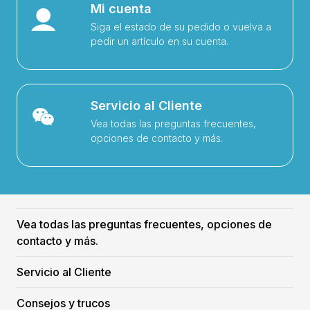
Mi cuenta
Siga el estado de su pedido o vuelva a
pedir un artículo en su cuenta.
Servicio al Cliente
Vea todas las preguntas frecuentes,
opciones de contacto y más.
Vea todas las preguntas frecuentes, opciones de
contacto y más.
Servicio al Cliente
Consejos y trucos