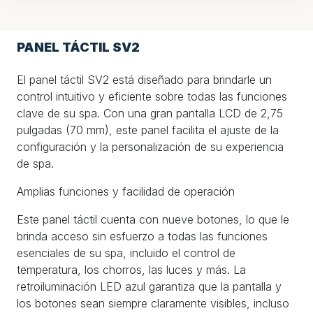
PANEL TÁCTIL SV2
El panel táctil SV2 está diseñado para brindarle un
control intuitivo y eficiente sobre todas las funciones
clave de su spa. Con una gran pantalla LCD de 2,75
pulgadas (70 mm), este panel facilita el ajuste de la
configuración y la personalización de su experiencia
de spa.
Amplias funciones y facilidad de operación
Este panel táctil cuenta con nueve botones, lo que le
brinda acceso sin esfuerzo a todas las funciones
esenciales de su spa, incluido el control de
temperatura, los chorros, las luces y más. La
retroiluminación LED azul garantiza que la pantalla y
los botones sean siempre claramente visibles, incluso