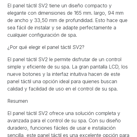
El panel táctil SV2 tiene un diseño compacto y
elegante con dimensiones de 165 mm. largo, 94 mm
de ancho y 33,50 mm de profundidad. Esto hace que
sea fácil de instalar y se adapte perfectamente a
cualquier configuración de spa.
¿Por qué elegir el panel táctil SV2?
El panel táctil SV2 le permite disfrutar de un control
simple y eficiente de su spa. La gran pantalla LCD, los
nueve botones y la interfaz intuitiva hacen de este
panel táctil una opción ideal para quienes buscan
calidad y facilidad de uso en el control de su spa.
Resumen
El panel táctil SV2 ofrece una solución completa y
avanzada para el control de su spa. Con su diseño
duradero, funciones fáciles de usar e instalación
sencilla, este panel táctil es una excelente opción para