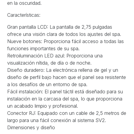
en la oscuridad.
Características:
Gran pantalla LCD: La pantalla de 2,75 pulgadas
ofrece una visión clara de todos los ajustes del spa.
Nueve botones: Proporciona fácil acceso a todas las
funciones importantes de su spa.
Retroiluminación LED azul: Proporciona una
visualización nítida, de día o de noche.
Diseño duradero: La electrónica rellena de gel y un
diseño de perfil bajo hacen que el panel sea resistente
a los desafíos de un entorno de spa.
Fácil instalación: El panel táctil está diseñado para su
instalación en la carcasa del spa, lo que proporciona
un acabado limpio y profesional.
Conector RJ: Equipado con un cable de 2,5 metros de
largo para una fácil conexión al sistema SV2.
Dimensiones y diseño