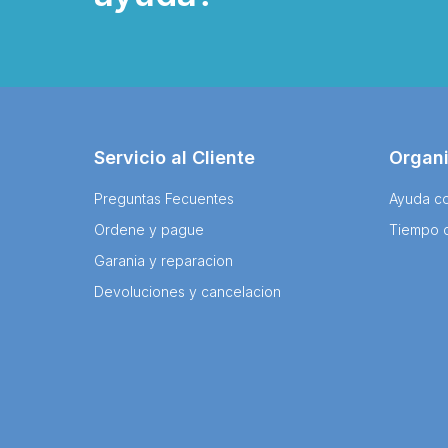
Servicio al Cliente
Organ
Preguntas Fecuentes
Ayuda co
Ordene y pague
Tiempo 
Garania y reparacion
Devoluciones y cancelacion