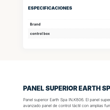
ESPECIFICACIONES
Brand
control box
PANEL SUPERIOR EARTH SP
Panel superior Earth Spa IN.K806. El panel supe
avanzado panel de control táctil con amplias fu