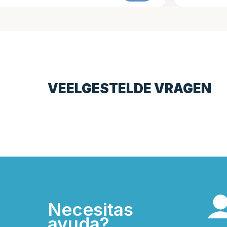
VEELGESTELDE VRAGEN
Necesitas
ayuda?