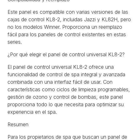
Este panel es compatible con varias versiones de las
cajas de control KL8-2, incluidas Jazzi y KL82H, pero
no los modelos Winner. Proporciona un reemplazo
fácil para los paneles de control existentes en estas
series.
¿Por qué elegir el panel de control universal KL8-2?
El panel de control universal KL8-2 ofrece una
funcionalidad de control de spa integral y avanzada
combinada con una interfaz fácil de usar. Con
características como ciclos de limpieza programables,
gestión de ozono y control de bombas, este panel
proporciona todo lo que necesita para optimizar su
experiencia en el spa.
Resumen
Para los propietarios de spa que buscan un panel de