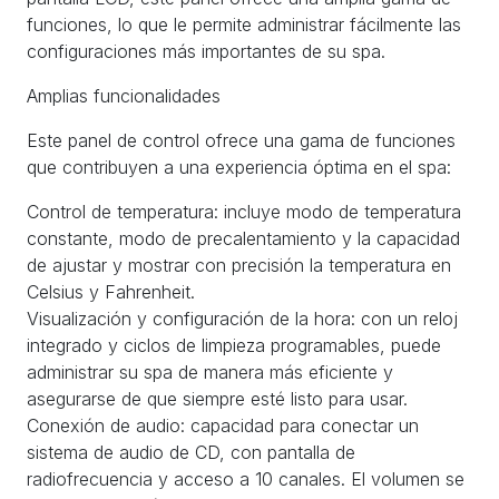
funciones, lo que le permite administrar fácilmente las
configuraciones más importantes de su spa.
Amplias funcionalidades
Este panel de control ofrece una gama de funciones
que contribuyen a una experiencia óptima en el spa:
Control de temperatura: incluye modo de temperatura
constante, modo de precalentamiento y la capacidad
de ajustar y mostrar con precisión la temperatura en
Celsius y Fahrenheit.
Visualización y configuración de la hora: con un reloj
integrado y ciclos de limpieza programables, puede
administrar su spa de manera más eficiente y
asegurarse de que siempre esté listo para usar.
Conexión de audio: capacidad para conectar un
sistema de audio de CD, con pantalla de
radiofrecuencia y acceso a 10 canales. El volumen se