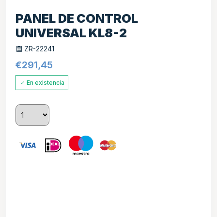
PANEL DE CONTROL
UNIVERSAL KL8-2
ZR-22241
€
291,45
En existencia