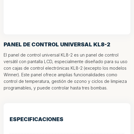
PANEL DE CONTROL UNIVERSAL KL8-2
El panel de control universal KL8-2 es un panel de control
versátil con pantalla LCD, especialmente diseñado para su uso
con cajas de control electrónicas KL8-2 (excepto los modelos
Winner). Este panel ofrece amplias funcionalidades como
control de temperatura, gestión de ozono y ciclos de limpieza
programables, y puede controlar hasta tres bombas.
ESPECIFICACIONES