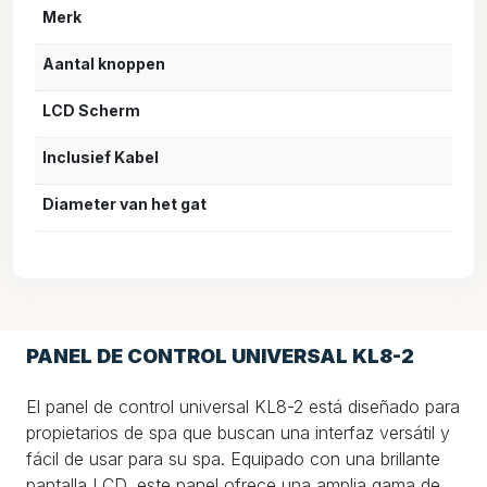
Merk
Aantal knoppen
LCD Scherm
Inclusief Kabel
Diameter van het gat
PANEL DE CONTROL UNIVERSAL KL8-2
El panel de control universal KL8-2 está diseñado para
propietarios de spa que buscan una interfaz versátil y
fácil de usar para su spa. Equipado con una brillante
pantalla LCD, este panel ofrece una amplia gama de