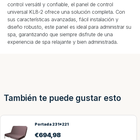
control versátil y confiable, el panel de control
universal KL8-2 ofrece una solución completa. Con
sus características avanzadas, fácil instalación y
diseño robusto, este panel es ideal para administrar su
spa, garantizando que siempre disfrute de una
experiencia de spa relajante y bien administrada.
También te puede gustar esto
Portada 231*221
€
694,98