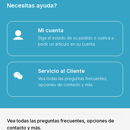
Necesitas ayuda?
Mi cuenta
Siga el estado de su pedido o vuelva a
pedir un artículo en su cuenta.
Servicio al Cliente
Vea todas las preguntas frecuentes,
opciones de contacto y más.
Vea todas las preguntas frecuentes, opciones de
contacto y más.