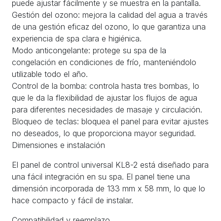
puede ajustar fácilmente y se muestra en la pantalla.
Gestión del ozono: mejora la calidad del agua a través
de una gestión eficaz del ozono, lo que garantiza una
experiencia de spa clara e higiénica.
Modo anticongelante: protege su spa de la
congelación en condiciones de frío, manteniéndolo
utilizable todo el año.
Control de la bomba: controla hasta tres bombas, lo
que le da la flexibilidad de ajustar los flujos de agua
para diferentes necesidades de masaje y circulación.
Bloqueo de teclas: bloquea el panel para evitar ajustes
no deseados, lo que proporciona mayor seguridad.
Dimensiones e instalación
El panel de control universal KL8-2 está diseñado para
una fácil integración en su spa. El panel tiene una
dimensión incorporada de 133 mm x 58 mm, lo que lo
hace compacto y fácil de instalar.
Compatibilidad y reemplazo