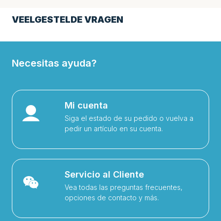
VEELGESTELDE VRAGEN
Necesitas ayuda?
Mi cuenta
Siga el estado de su pedido o vuelva a
pedir un artículo en su cuenta.
Servicio al Cliente
Vea todas las preguntas frecuentes,
opciones de contacto y más.