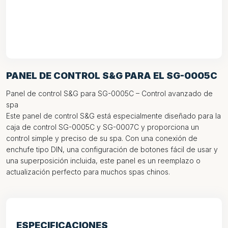
PANEL DE CONTROL S&G PARA EL SG-0005C
Panel de control S&G para SG-0005C – Control avanzado de
spa
Este panel de control S&G está especialmente diseñado para la
caja de control SG-0005C y SG-0007C y proporciona un
control simple y preciso de su spa. Con una conexión de
enchufe tipo DIN, una configuración de botones fácil de usar y
una superposición incluida, este panel es un reemplazo o
actualización perfecto para muchos spas chinos.
ESPECIFICACIONES