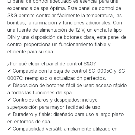
El panel de control adecuado es esencial para una
experiencia de spa óptima. Este panel de control de
S&G permite controlar fácilmente la temperatura, las
bombas, la iluminación y funciones adicionales. Con
una fuente de alimentación de 12 V, un enchufe tipo
DIN y una disposición de botones clara, este panel de
control proporciona un funcionamiento fiable y
eficiente para su spa.
¿Por qué elegir el panel de control S&G?
✔ Compatible con la caja de control SG-0005C y SG-
0007C: reemplazo o actualización perfectos.
✔ Disposición de botones fácil de usar: acceso rápido
a todas las funciones del spa.
✔ Controles claros y despejados: incluye
superposición para mayor facilidad de uso.
✔ Duradero y fiable: diseñado para uso a largo plazo
en entornos de spa.
✔ Compatibilidad versátil: ampliamente utilizado en