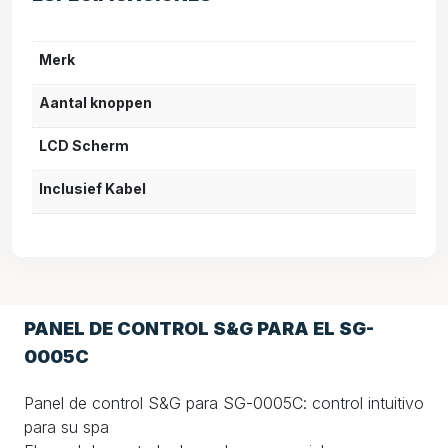
Merk
Aantal knoppen
LCD Scherm
Inclusief Kabel
PANEL DE CONTROL S&G PARA EL SG-
0005C
Panel de control S&G para SG-0005C: control intuitivo
para su spa