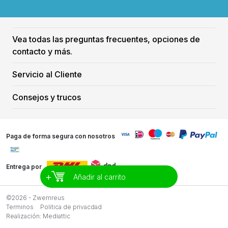
Vea todas las preguntas frecuentes, opciones de
contacto y más.
Servicio al Cliente
Consejos y trucos
Paga de forma segura con nosotros
Entrega por
+
Añadir al carrito
©2026 - Zwemreus
Terminos
Politica de privacdad
Realización:
Mediattic