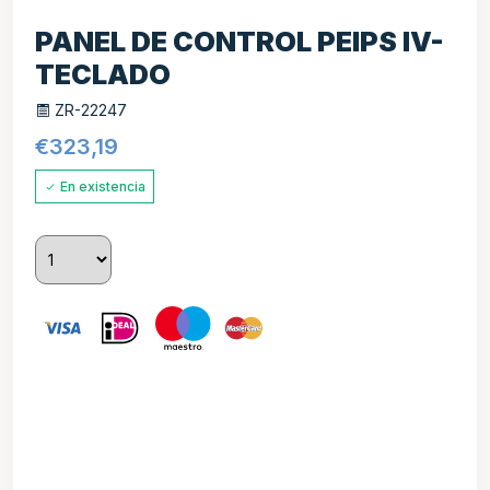
PANEL DE CONTROL PEIPS IV-
TECLADO
ZR-22247
€
323,19
En existencia