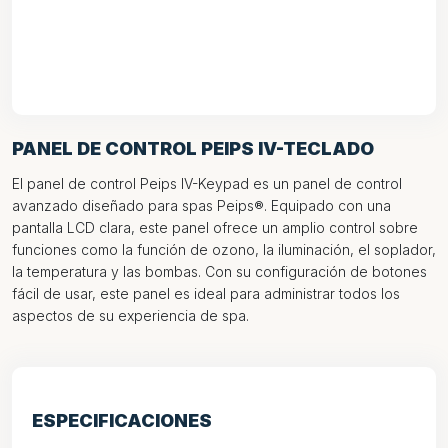
PANEL DE CONTROL PEIPS IV-TECLADO
El panel de control Peips IV-Keypad es un panel de control
avanzado diseñado para spas Peips®. Equipado con una
pantalla LCD clara, este panel ofrece un amplio control sobre
funciones como la función de ozono, la iluminación, el soplador,
la temperatura y las bombas. Con su configuración de botones
fácil de usar, este panel es ideal para administrar todos los
aspectos de su experiencia de spa.
ESPECIFICACIONES