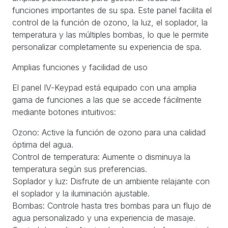
funciones importantes de su spa. Este panel facilita el
control de la función de ozono, la luz, el soplador, la
temperatura y las múltiples bombas, lo que le permite
personalizar completamente su experiencia de spa.
Amplias funciones y facilidad de uso
El panel IV-Keypad está equipado con una amplia
gama de funciones a las que se accede fácilmente
mediante botones intuitivos:
Ozono: Active la función de ozono para una calidad
óptima del agua.
Control de temperatura: Aumente o disminuya la
temperatura según sus preferencias.
Soplador y luz: Disfrute de un ambiente relajante con
el soplador y la iluminación ajustable.
Bombas: Controle hasta tres bombas para un flujo de
agua personalizado y una experiencia de masaje.