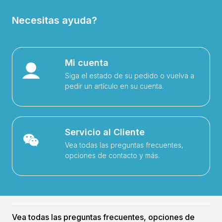
Necesitas ayuda?
Mi cuenta
Siga el estado de su pedido o vuelva a
pedir un artículo en su cuenta.
Servicio al Cliente
Vea todas las preguntas frecuentes,
opciones de contacto y más.
Vea todas las preguntas frecuentes, opciones de