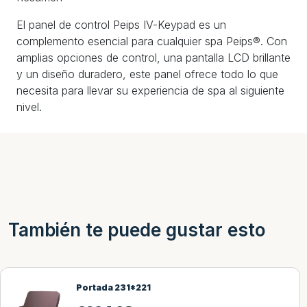
El panel de control Peips IV-Keypad es un
complemento esencial para cualquier spa Peips®. Con
amplias opciones de control, una pantalla LCD brillante
y un diseño duradero, este panel ofrece todo lo que
necesita para llevar su experiencia de spa al siguiente
nivel.
También te puede gustar esto
Portada 231*221