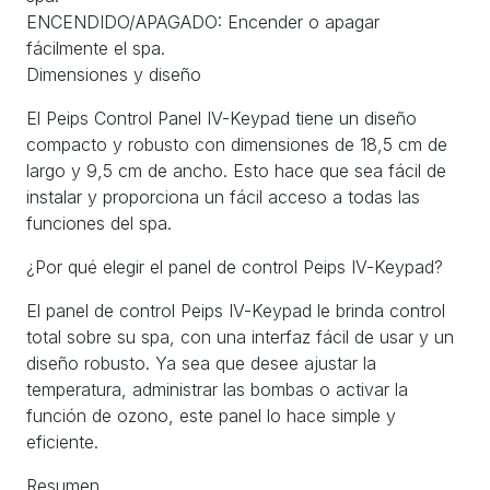
ENCENDIDO/APAGADO: Encender o apagar
fácilmente el spa.
Dimensiones y diseño
El Peips Control Panel IV-Keypad tiene un diseño
compacto y robusto con dimensiones de 18,5 cm de
largo y 9,5 cm de ancho. Esto hace que sea fácil de
instalar y proporciona un fácil acceso a todas las
funciones del spa.
¿Por qué elegir el panel de control Peips IV-Keypad?
El panel de control Peips IV-Keypad le brinda control
total sobre su spa, con una interfaz fácil de usar y un
diseño robusto. Ya sea que desee ajustar la
temperatura, administrar las bombas o activar la
función de ozono, este panel lo hace simple y
eficiente.
Resumen