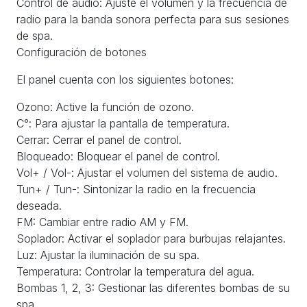
Control de audio: Ajuste el volumen y la frecuencia de
radio para la banda sonora perfecta para sus sesiones
de spa.
Configuración de botones
El panel cuenta con los siguientes botones:
Ozono: Active la función de ozono.
C°: Para ajustar la pantalla de temperatura.
Cerrar: Cerrar el panel de control.
Bloqueado: Bloquear el panel de control.
Vol+ / Vol-: Ajustar el volumen del sistema de audio.
Tun+ / Tun-: Sintonizar la radio en la frecuencia
deseada.
FM: Cambiar entre radio AM y FM.
Soplador: Activar el soplador para burbujas relajantes.
Luz: Ajustar la iluminación de su spa.
Temperatura: Controlar la temperatura del agua.
Bombas 1, 2, 3: Gestionar las diferentes bombas de su
spa.