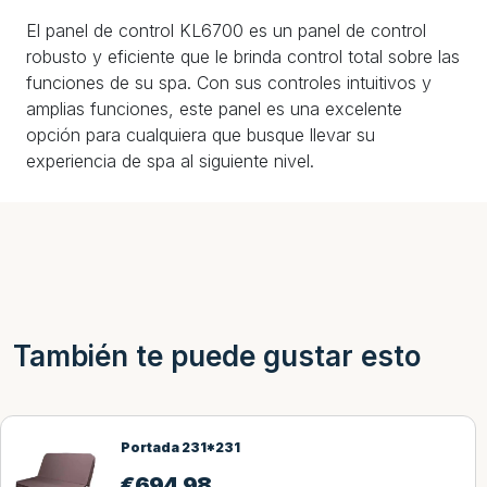
El panel de control KL6700 es un panel de control
robusto y eficiente que le brinda control total sobre las
funciones de su spa. Con sus controles intuitivos y
amplias funciones, este panel es una excelente
opción para cualquiera que busque llevar su
experiencia de spa al siguiente nivel.
También te puede gustar esto
Portada 231*231
€
694,98