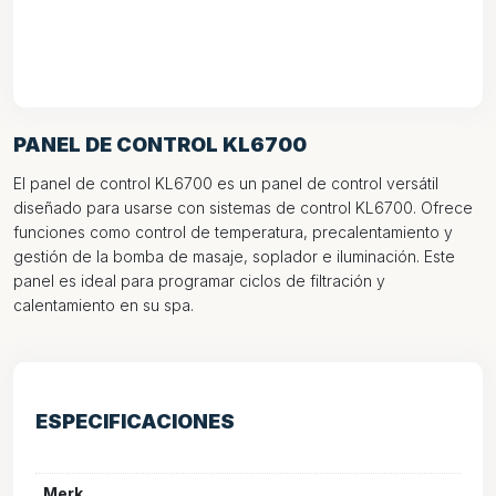
PANEL DE CONTROL KL6700
El panel de control KL6700 es un panel de control versátil
diseñado para usarse con sistemas de control KL6700. Ofrece
funciones como control de temperatura, precalentamiento y
gestión de la bomba de masaje, soplador e iluminación. Este
panel es ideal para programar ciclos de filtración y
calentamiento en su spa.
ESPECIFICACIONES
Merk