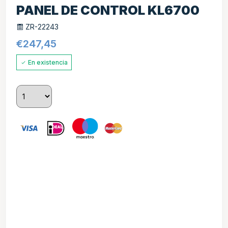
PANEL DE CONTROL KL6700
ZR-22243
€
247,45
En existencia