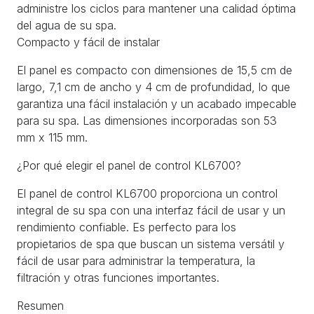
administre los ciclos para mantener una calidad óptima
del agua de su spa.
Compacto y fácil de instalar
El panel es compacto con dimensiones de 15,5 cm de
largo, 7,1 cm de ancho y 4 cm de profundidad, lo que
garantiza una fácil instalación y un acabado impecable
para su spa. Las dimensiones incorporadas son 53
mm x 115 mm.
¿Por qué elegir el panel de control KL6700?
El panel de control KL6700 proporciona un control
integral de su spa con una interfaz fácil de usar y un
rendimiento confiable. Es perfecto para los
propietarios de spa que buscan un sistema versátil y
fácil de usar para administrar la temperatura, la
filtración y otras funciones importantes.
Resumen