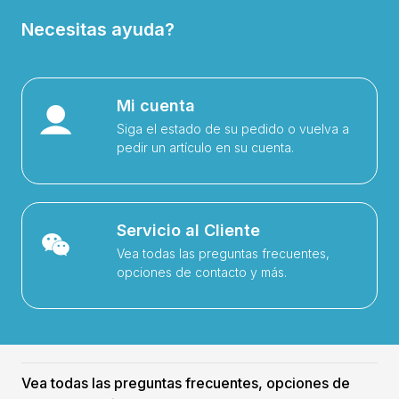
Necesitas ayuda?
Mi cuenta
Siga el estado de su pedido o vuelva a
pedir un artículo en su cuenta.
Servicio al Cliente
Vea todas las preguntas frecuentes,
opciones de contacto y más.
Vea todas las preguntas frecuentes, opciones de