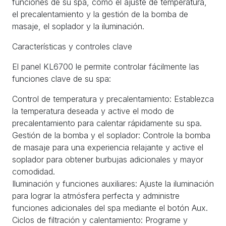
funciones de su spa, como el ajuste de temperatura,
el precalentamiento y la gestión de la bomba de
masaje, el soplador y la iluminación.
Características y controles clave
El panel KL6700 le permite controlar fácilmente las
funciones clave de su spa:
Control de temperatura y precalentamiento: Establezca
la temperatura deseada y active el modo de
precalentamiento para calentar rápidamente su spa.
Gestión de la bomba y el soplador: Controle la bomba
de masaje para una experiencia relajante y active el
soplador para obtener burbujas adicionales y mayor
comodidad.
Iluminación y funciones auxiliares: Ajuste la iluminación
para lograr la atmósfera perfecta y administre
funciones adicionales del spa mediante el botón Aux.
Ciclos de filtración y calentamiento: Programe y