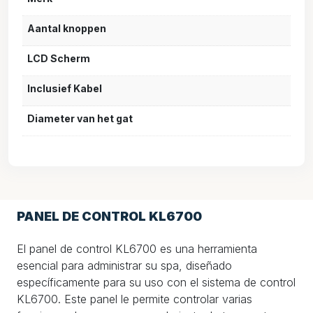
Aantal knoppen
LCD Scherm
Inclusief Kabel
Diameter van het gat
PANEL DE CONTROL KL6700
El panel de control KL6700 es una herramienta
esencial para administrar su spa, diseñado
específicamente para su uso con el sistema de control
KL6700. Este panel le permite controlar varias