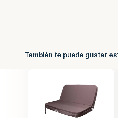
También te puede gustar es