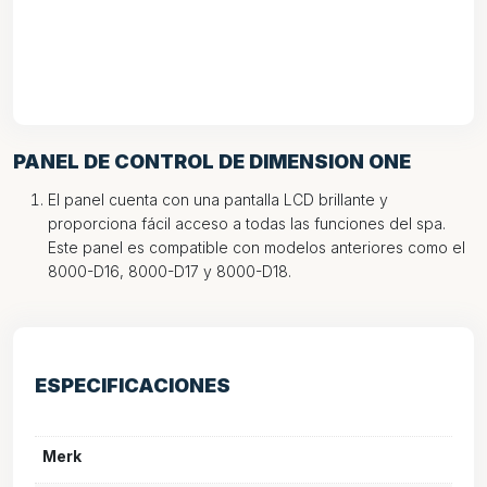
PANEL DE CONTROL DE DIMENSION ONE
El panel cuenta con una pantalla LCD brillante y
proporciona fácil acceso a todas las funciones del spa.
Este panel es compatible con modelos anteriores como el
8000-D16, 8000-D17 y 8000-D18.
ESPECIFICACIONES
Merk