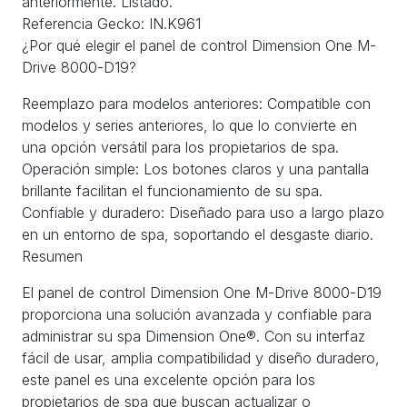
anteriormente. Listado.
Referencia Gecko: IN.K961
¿Por qué elegir el panel de control Dimension One M-
Drive 8000-D19?
Reemplazo para modelos anteriores: Compatible con
modelos y series anteriores, lo que lo convierte en
una opción versátil para los propietarios de spa.
Operación simple: Los botones claros y una pantalla
brillante facilitan el funcionamiento de su spa.
Confiable y duradero: Diseñado para uso a largo plazo
en un entorno de spa, soportando el desgaste diario.
Resumen
El panel de control Dimension One M-Drive 8000-D19
proporciona una solución avanzada y confiable para
administrar su spa Dimension One®. Con su interfaz
fácil de usar, amplia compatibilidad y diseño duradero,
este panel es una excelente opción para los
propietarios de spa que buscan actualizar o