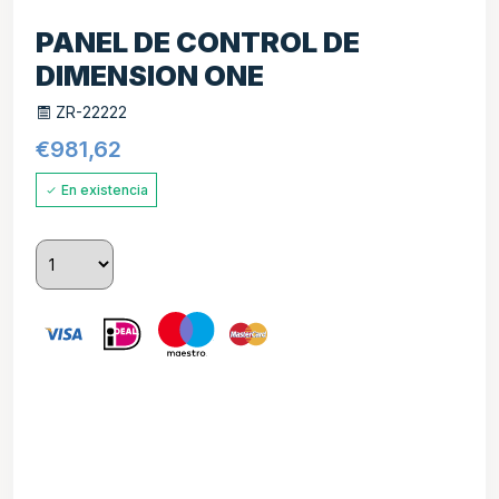
PANEL DE CONTROL DE
DIMENSION ONE
ZR-22222
€
981,62
En existencia