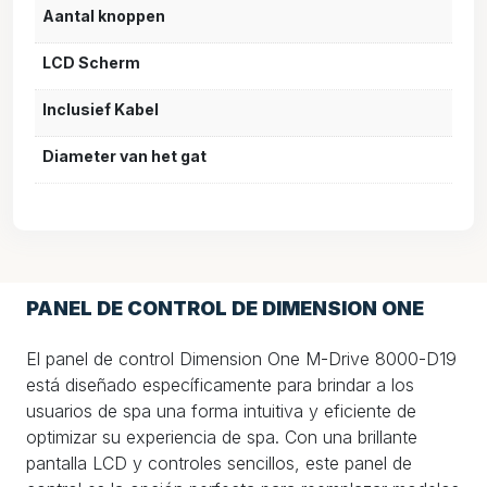
Aantal knoppen
LCD Scherm
Inclusief Kabel
Diameter van het gat
PANEL DE CONTROL DE DIMENSION ONE
El panel de control Dimension One M-Drive 8000-D19
está diseñado específicamente para brindar a los
usuarios de spa una forma intuitiva y eficiente de
optimizar su experiencia de spa. Con una brillante
pantalla LCD y controles sencillos, este panel de