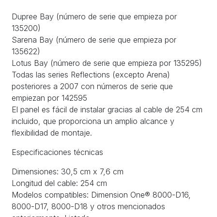
Dupree Bay (número de serie que empieza por
135200)
Sarena Bay (número de serie que empieza por
135622)
Lotus Bay (número de serie que empieza por 135295)
Todas las series Reflections (excepto Arena)
posteriores a 2007 con números de serie que
empiezan por 142595
El panel es fácil de instalar gracias al cable de 254 cm
incluido, que proporciona un amplio alcance y
flexibilidad de montaje.
Especificaciones técnicas
Dimensiones: 30,5 cm x 7,6 cm
Longitud del cable: 254 cm
Modelos compatibles: Dimension One® 8000-D16,
8000-D17, 8000-D18 y otros mencionados