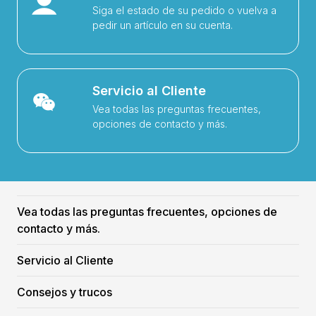
Siga el estado de su pedido o vuelva a
pedir un artículo en su cuenta.
Servicio al Cliente
Vea todas las preguntas frecuentes,
opciones de contacto y más.
Vea todas las preguntas frecuentes, opciones de
contacto y más.
Servicio al Cliente
Consejos y trucos