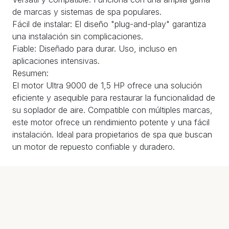
de marcas y sistemas de spa populares.
Fácil de instalar: El diseño "plug-and-play" garantiza
una instalación sin complicaciones.
Fiable: Diseñado para durar. Uso, incluso en
aplicaciones intensivas.
Resumen:
El motor Ultra 9000 de 1,5 HP ofrece una solución
eficiente y asequible para restaurar la funcionalidad de
su soplador de aire. Compatible con múltiples marcas,
este motor ofrece un rendimiento potente y una fácil
instalación. Ideal para propietarios de spa que buscan
un motor de repuesto confiable y duradero.