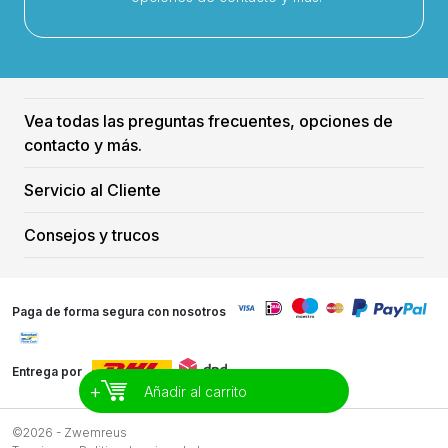
Vea todas las preguntas frecuentes, opciones de
contacto y más.
Servicio al Cliente
Consejos y trucos
Paga de forma segura con nosotros
Entrega por
+
Añadir al carrito
©2026 - Zwemreus