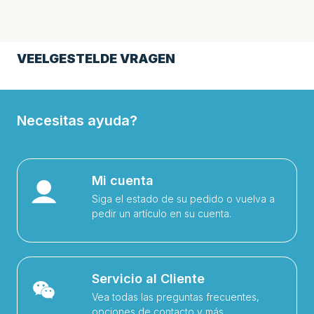
VEELGESTELDE VRAGEN
Necesitas ayuda?
Mi cuenta
Siga el estado de su pedido o vuelva a
pedir un artículo en su cuenta.
Servicio al Cliente
Vea todas las preguntas frecuentes,
opciones de contacto y más.