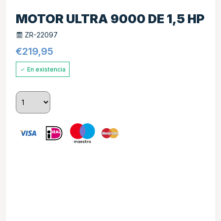
MOTOR ULTRA 9000 DE 1,5 HP
ZR-22097
€
219,95
En existencia