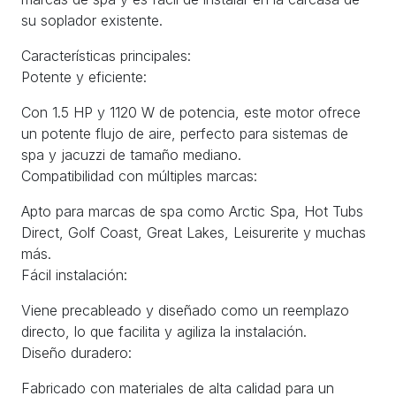
su soplador existente.
Características principales:
Potente y eficiente:
Con 1.5 HP y 1120 W de potencia, este motor ofrece
un potente flujo de aire, perfecto para sistemas de
spa y jacuzzi de tamaño mediano.
Compatibilidad con múltiples marcas:
Apto para marcas de spa como Arctic Spa, Hot Tubs
Direct, Golf Coast, Great Lakes, Leisurerite y muchas
más.
Fácil instalación:
Viene precableado y diseñado como un reemplazo
directo, lo que facilita y agiliza la instalación.
Diseño duradero:
Fabricado con materiales de alta calidad para un