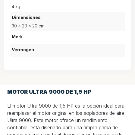
4 kg
Dimensiones
30 × 20 × 20 cm
Merk
Vermogen
MOTOR ULTRA 9000 DE 1,5 HP
El motor Ultra 9000 de 1,5 HP es la opción ideal para
reemplazar el motor original en los sopladores de aire
Ultra 9000. Este motor ofrece un rendimiento
confiable, está diseñado para una amplia gama de
marcas de spa y es fácil de instalar en la carcasa de