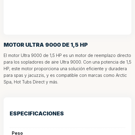
MOTOR ULTRA 9000 DE 1,5 HP
El motor Ultra 9000 de 1,5 HP es un motor de reemplazo directo
para los sopladores de aire Ultra 9000. Con una potencia de 1,5
HP, este motor proporciona una solución eficiente y duradera
para spas y jacuzzis, y es compatible con marcas como Arctic
Spa, Hot Tubs Direct y más.
ESPECIFICACIONES
Peso