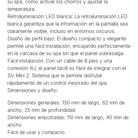
su spa, como activar los chorros y ajustar la
temperatura.
Retroiluminación LED blanca: La retroiluminación LED
blanca garantiza que la información en la pantalla sea
claramente visible, incluso en entornos oscuros.
Diseño de perfil bajo: El diseño compacto y elegante
permite una fácil instalación, encajando perfectamente
en la carcasa de su spa sin que el panel sobresalga.
Fácil instalación: Con un cable de 8 pies y una
conexión RJ, el panel táctil es fácil de integrar con el
SV Mini 2. Sistema que le permite disfrutar
rápidamente de un control mejorado del spa.
Dimensiones y diseño:
Dimensiones generales: 130 mm de largo, 62 mm de
ancho, 25 mm de profundidad
Dimensiones empotradas: 110 mm de largo, 40 mm de
ancho
Fácil de usar y compacto