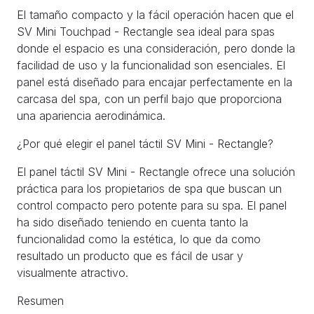
El tamaño compacto y la fácil operación hacen que el
SV Mini Touchpad - Rectangle sea ideal para spas
donde el espacio es una consideración, pero donde la
facilidad de uso y la funcionalidad son esenciales. El
panel está diseñado para encajar perfectamente en la
carcasa del spa, con un perfil bajo que proporciona
una apariencia aerodinámica.
¿Por qué elegir el panel táctil SV Mini - Rectangle?
El panel táctil SV Mini - Rectangle ofrece una solución
práctica para los propietarios de spa que buscan un
control compacto pero potente para su spa. El panel
ha sido diseñado teniendo en cuenta tanto la
funcionalidad como la estética, lo que da como
resultado un producto que es fácil de usar y
visualmente atractivo.
Resumen