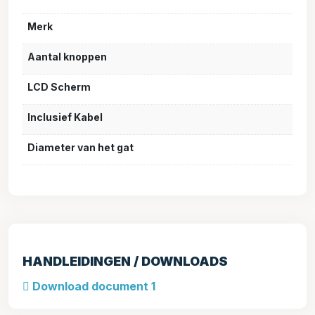
Merk
Aantal knoppen
LCD Scherm
Inclusief Kabel
Diameter van het gat
HANDLEIDINGEN / DOWNLOADS
Download document 1