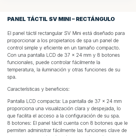
PANEL TÁCTIL SV MINI – RECTÁNGULO
El panel táctil rectangular SV Mini está diseñado para
proporcionar a los propietarios de spa un panel de
control simple y eficiente en un tamaño compacto.
Con una pantalla LCD de 37 x 24 mm y 8 botones
funcionales, puede controlar fácilmente la
temperatura, la iluminación y otras funciones de su
spa.
Características y beneficios:
Pantalla LCD compacta: La pantalla de 37 x 24 mm
proporciona una visualización clara y despejada, lo
que facilita el acceso a la configuración de su spa.
8 botones: El panel táctil cuenta con 8 botones que le
permiten administrar fácilmente las funciones clave de