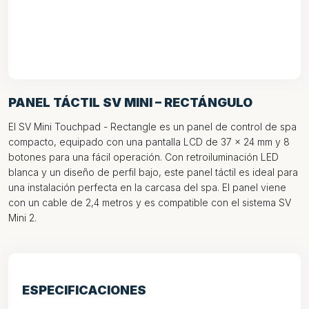
PANEL TÁCTIL SV MINI – RECTÁNGULO
El SV Mini Touchpad - Rectangle es un panel de control de spa
compacto, equipado con una pantalla LCD de 37 x 24 mm y 8
botones para una fácil operación. Con retroiluminación LED
blanca y un diseño de perfil bajo, este panel táctil es ideal para
una instalación perfecta en la carcasa del spa. El panel viene
con un cable de 2,4 metros y es compatible con el sistema SV
Mini 2.
ESPECIFICACIONES