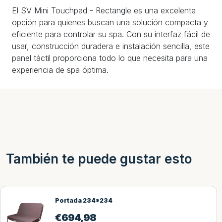
El SV Mini Touchpad - Rectangle es una excelente
opción para quienes buscan una solución compacta y
eficiente para controlar su spa. Con su interfaz fácil de
usar, construcción duradera e instalación sencilla, este
panel táctil proporciona todo lo que necesita para una
experiencia de spa óptima.
También te puede gustar esto
Portada 231*221
€
694,98