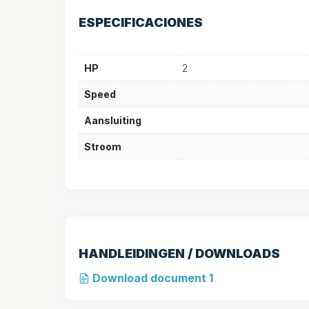
ESPECIFICACIONES
HP
2
Speed
Aansluiting
Stroom
HANDLEIDINGEN / DOWNLOADS
Download document 1