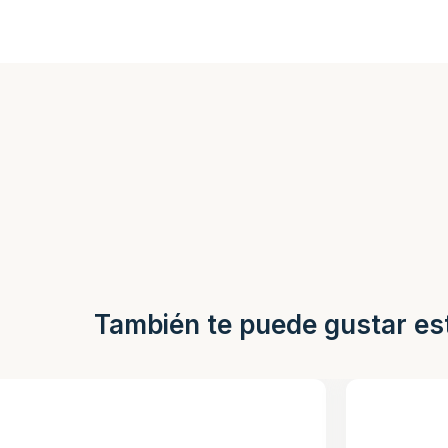
También te puede gustar es