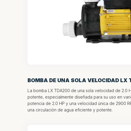
BOMBA DE UNA SOLA VELOCIDAD LX T
La bomba LX TDA200 de una sola velocidad de 2.0 H
potente, especialmente diseñada para su uso en vari
potencia de 2.0 HP y una velocidad única de 2900 
una circulación de agua eficiente y potente.