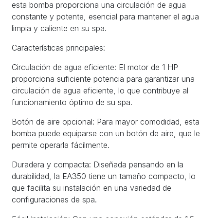
esta bomba proporciona una circulación de agua
constante y potente, esencial para mantener el agua
limpia y caliente en su spa.
Características principales:
Circulación de agua eficiente: El motor de 1 HP
proporciona suficiente potencia para garantizar una
circulación de agua eficiente, lo que contribuye al
funcionamiento óptimo de su spa.
Botón de aire opcional: Para mayor comodidad, esta
bomba puede equiparse con un botón de aire, que le
permite operarla fácilmente.
Duradera y compacta: Diseñada pensando en la
durabilidad, la EA350 tiene un tamaño compacto, lo
que facilita su instalación en una variedad de
configuraciones de spa.