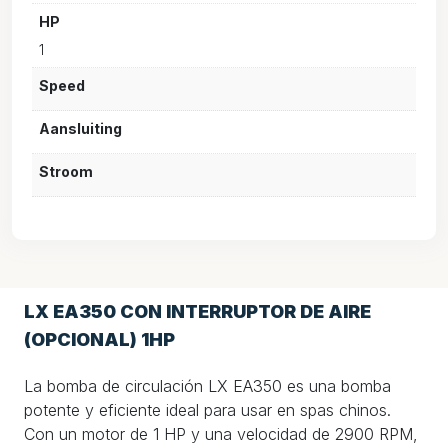
HP
1
Speed
Aansluiting
Stroom
LX EA350 CON INTERRUPTOR DE AIRE
(OPCIONAL) 1HP
La bomba de circulación LX EA350 es una bomba
potente y eficiente ideal para usar en spas chinos.
Con un motor de 1 HP y una velocidad de 2900 RPM,