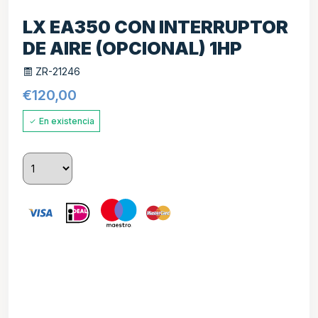
LX EA350 CON INTERRUPTOR
DE AIRE (OPCIONAL) 1HP
ZR-21246
€
120,00
En existencia