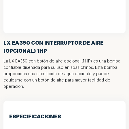
LX EA350 CON INTERRUPTOR DE AIRE
(OPCIONAL) 1HP
La LX EA350 con botón de aire opcional (1 HP) es una bomba
confiable diseñada para su uso en spas chinos. Esta bomba
proporciona una circulación de agua eficiente y puede
equiparse con un botón de aire para mayor facilidad de
operación.
ESPECIFICACIONES