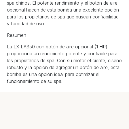
spa chinos. El potente rendimiento y el botón de aire
opcional hacen de esta bomba una excelente opción
para los propietarios de spa que buscan confiabilidad
y facilidad de uso.
Resumen
La LX EA350 con botón de aire opcional (1 HP)
proporciona un rendimiento potente y confiable para
los propietarios de spa. Con su motor eficiente, diseño
robusto y la opción de agregar un botón de aire, esta
bomba es una opción ideal para optimizar el
funcionamiento de su spa.