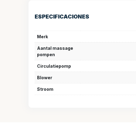
ESPECIFICACIONES
Merk
Aantal massage
pompen
Circulatiepomp
Blower
Stroom