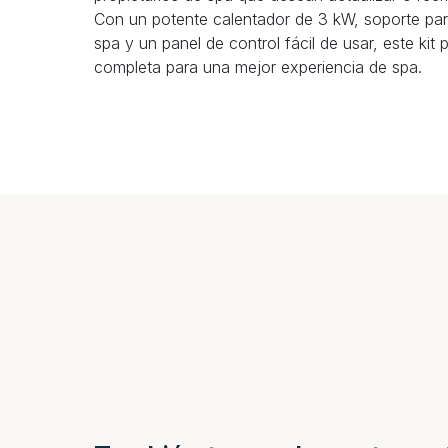
Con un potente calentador de 3 kW, soporte pa
spa y un panel de control fácil de usar, este kit
completa para una mejor experiencia de spa.