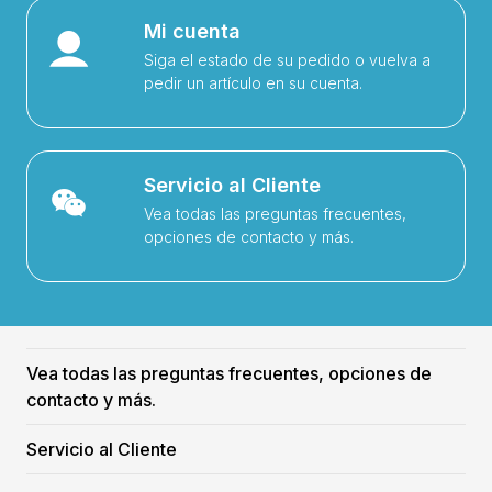
Mi cuenta
Siga el estado de su pedido o vuelva a
pedir un artículo en su cuenta.
Servicio al Cliente
Vea todas las preguntas frecuentes,
opciones de contacto y más.
Vea todas las preguntas frecuentes, opciones de
contacto y más.
Servicio al Cliente