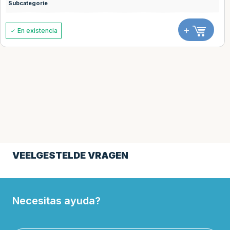
Subcategorie
+
En existencia
VEELGESTELDE VRAGEN
Necesitas ayuda?