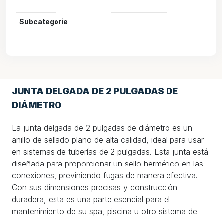
Subcategorie
JUNTA DELGADA DE 2 PULGADAS DE
DIÁMETRO
La junta delgada de 2 pulgadas de diámetro es un
anillo de sellado plano de alta calidad, ideal para usar
en sistemas de tuberías de 2 pulgadas. Esta junta está
diseñada para proporcionar un sello hermético en las
conexiones, previniendo fugas de manera efectiva.
Con sus dimensiones precisas y construcción
duradera, esta es una parte esencial para el
mantenimiento de su spa, piscina u otro sistema de