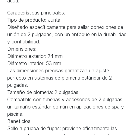
agua.
Características principales:
Tipo de producto: Junta
Diseñado específicamente para sellar conexiones de
unión de 2 pulgadas, con un enfoque en la durabilidad
y confiabilidad.
Dimensiones:
Diámetro exterior: 74 mm
Diámetro interior: 53 mm
Las dimensiones precisas garantizan un ajuste
perfecto en sistemas de plomería estándar de 2
pulgadas.
Tamaño de plomería: 2 pulgadas
Compatible con tuberías y accesorios de 2 pulgadas,
un tamaño estándar común en aplicaciones de spa y
piscina.
Beneficios:
Sello a prueba de fugas: previene eficazmente las