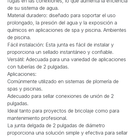
fugas en las conexiones, lo que aumenta la eficiencia
de su sistema de agua.
Material duradero: diseñado para soportar el uso
prolongado, la presión del agua y la exposición a
químicos en aplicaciones de spa y piscina. Ambientes
de piscina.
Fácil instalación: Esta junta es fácil de instalar y
proporciona un sellado instantáneo y confiable.
Versátil: Adecuada para una variedad de aplicaciones
con tuberías de 2 pulgadas.
Aplicaciones:
Comúnmente utilizado en sistemas de plomería de
spas y piscinas.
Adecuado para sellar conexiones de unión de 2
pulgadas.
Ideal tanto para proyectos de bricolaje como para
mantenimiento profesional.
La junta delgada de 2 pulgadas de diámetro
proporciona una solución simple y efectiva para sellar