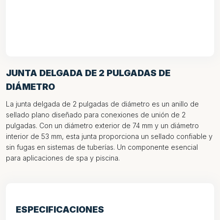
JUNTA DELGADA DE 2 PULGADAS DE
DIÁMETRO
La junta delgada de 2 pulgadas de diámetro es un anillo de
sellado plano diseñado para conexiones de unión de 2
pulgadas. Con un diámetro exterior de 74 mm y un diámetro
interior de 53 mm, esta junta proporciona un sellado confiable y
sin fugas en sistemas de tuberías. Un componente esencial
para aplicaciones de spa y piscina.
ESPECIFICACIONES