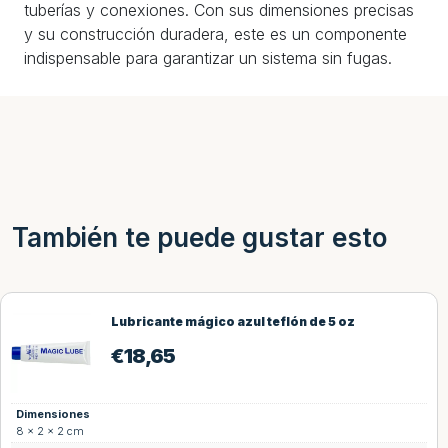
tuberías y conexiones. Con sus dimensiones precisas
y su construcción duradera, este es un componente
indispensable para garantizar un sistema sin fugas.
También te puede gustar esto
Lubricante mágico azul teflón de 5 oz
€
18,65
Dimensiones
8 × 2 × 2 cm