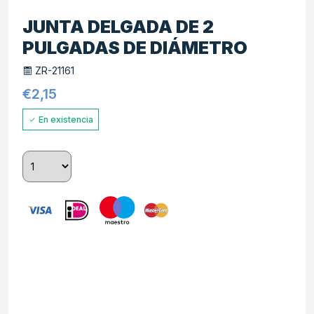
JUNTA DELGADA DE 2
PULGADAS DE DIÁMETRO
ZR-21161
€
2,15
En existencia