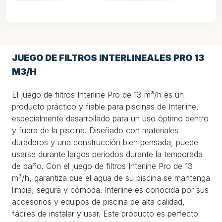
JUEGO DE FILTROS INTERLINEALES PRO 13
M3/H
El juego de filtros Interline Pro de 13 m³/h es un
producto práctico y fiable para piscinas de Interline,
especialmente desarrollado para un uso óptimo dentro
y fuera de la piscina. Diseñado con materiales
duraderos y una construcción bien pensada, puede
usarse durante largos periodos durante la temporada
de baño. Con el juego de filtros Interline Pro de 13
m³/h, garantiza que el agua de su piscina se mantenga
limpia, segura y cómoda. Interline es conocida por sus
accesorios y equipos de piscina de alta calidad,
fáciles de instalar y usar. Este producto es perfecto