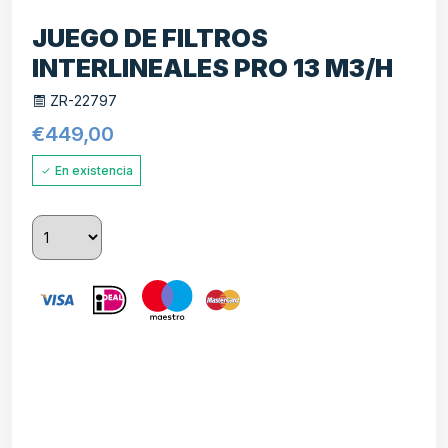
JUEGO DE FILTROS
INTERLINEALES PRO 13 M3/H
ZR-22797
€
449,00
En existencia