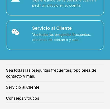
Siga el estado de su pedido o vuelva a
pedir un artículo en su cuenta.
Servicio al Cliente
Vea todas las preguntas frecuentes,
opciones de contacto y más.
Vea todas las preguntas frecuentes, opciones de
contacto y más.
Servicio al Cliente
Consejos y trucos