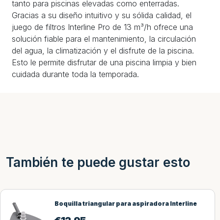
tanto para piscinas elevadas como enterradas.
Gracias a su diseño intuitivo y su sólida calidad, el
juego de filtros Interline Pro de 13 m³/h ofrece una
solución fiable para el mantenimiento, la circulación
del agua, la climatización y el disfrute de la piscina.
Esto le permite disfrutar de una piscina limpia y bien
cuidada durante toda la temporada.
También te puede gustar esto
Boquilla triangular para aspiradora Interline