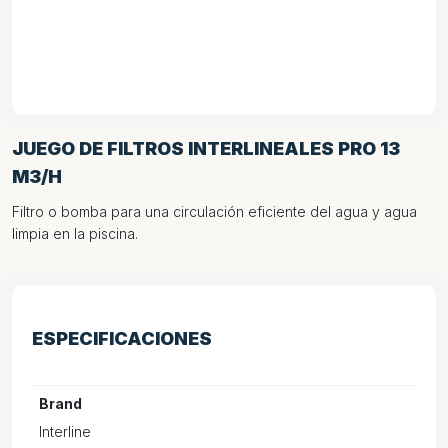
JUEGO DE FILTROS INTERLINEALES PRO 13
M3/H
Filtro o bomba para una circulación eficiente del agua y agua
limpia en la piscina.
ESPECIFICACIONES
Brand
Interline