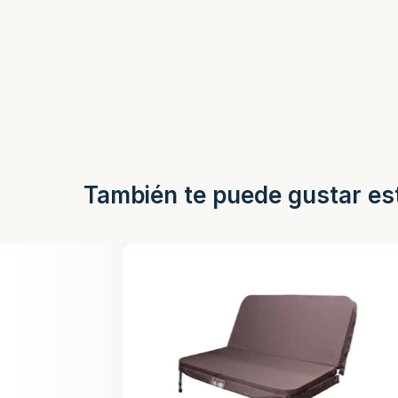
También te puede gustar es