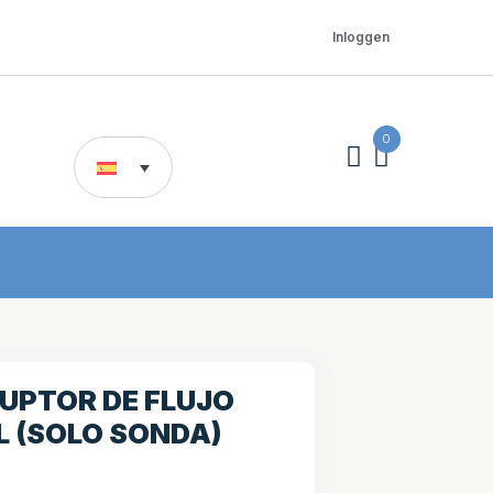
Inloggen
0
UPTOR DE FLUJO
 (SOLO SONDA)