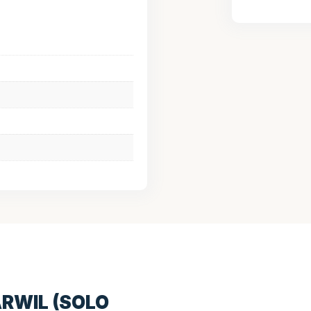
ARWIL (SOLO