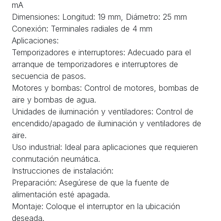
mA
Dimensiones: Longitud: 19 mm, Diámetro: 25 mm
Conexión: Terminales radiales de 4 mm
Aplicaciones:
Temporizadores e interruptores: Adecuado para el
arranque de temporizadores e interruptores de
secuencia de pasos.
Motores y bombas: Control de motores, bombas de
aire y bombas de agua.
Unidades de iluminación y ventiladores: Control de
encendido/apagado de iluminación y ventiladores de
aire.
Uso industrial: Ideal para aplicaciones que requieren
conmutación neumática.
Instrucciones de instalación:
Preparación: Asegúrese de que la fuente de
alimentación esté apagada.
Montaje: Coloque el interruptor en la ubicación
deseada.