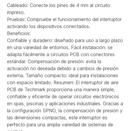
Cableado: Conecte los pines de 4 mm al circuito
impreso.
Pruebas: Compruebe el funcionamiento del interruptor
activando los dispositivos conectados.
Beneficios:
Confiable y duradero: diseñado para uso a largo plazo
en una variedad de entornos. Fácil instalación: se
adapta fácilmente a circuitos PCB con conectores
estándar. Compensación de presión: evita la
activación no deseada debido a cambios de presión
externa. Tamaño compacto: ideal para instalaciones
con espacio limitado. Resumen: El interruptor de aire
PCB de Techmark proporciona una manera simple,
confiable y eficiente de operar circuitos electrónicos
en spas, piscinas y aplicaciones industriales. Gracias a
la configuración SPNO, la compensación de presión y
las dimensiones compactas, este interruptor es
perfecto para una amplia variedad de sistemas de