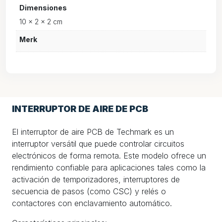
Dimensiones
10 × 2 × 2 cm
Merk
INTERRUPTOR DE AIRE DE PCB
El interruptor de aire PCB de Techmark es un
interruptor versátil que puede controlar circuitos
electrónicos de forma remota. Este modelo ofrece un
rendimiento confiable para aplicaciones tales como la
activación de temporizadores, interruptores de
secuencia de pasos (como CSC) y relés o
contactores con enclavamiento automático.