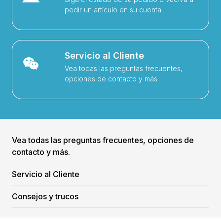
pedir un artículo en su cuenta.
Servicio al Cliente
Vea todas las preguntas frecuentes,
opciones de contacto y más.
Vea todas las preguntas frecuentes, opciones de
contacto y más.
Servicio al Cliente
Consejos y trucos