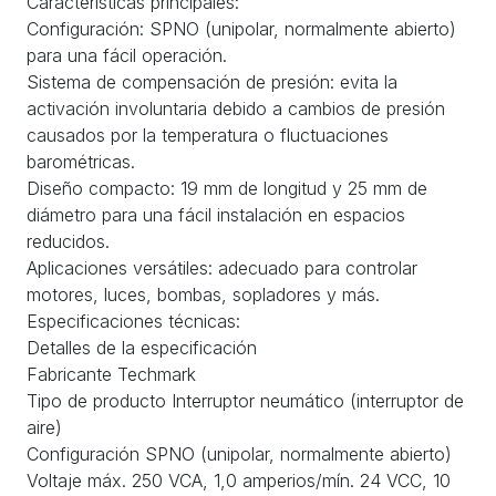
Características principales:
Configuración: SPNO (unipolar, normalmente abierto)
para una fácil operación.
Sistema de compensación de presión: evita la
activación involuntaria debido a cambios de presión
causados por la temperatura o fluctuaciones
barométricas.
Diseño compacto: 19 mm de longitud y 25 mm de
diámetro para una fácil instalación en espacios
reducidos.
Aplicaciones versátiles: adecuado para controlar
motores, luces, bombas, sopladores y más.
Especificaciones técnicas:
Detalles de la especificación
Fabricante Techmark
Tipo de producto Interruptor neumático (interruptor de
aire)
Configuración SPNO (unipolar, normalmente abierto)
Voltaje máx. 250 VCA, 1,0 amperios/mín. 24 VCC, 10