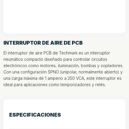
INTERRUPTOR DE AIRE DE PCB
El interruptor de aire PCB de Techmark es un interruptor
neumático compacto diseñado para controlar circuitos
electrónicos como motores, iluminación, bombas y sopladores.
Con una configuración SPNO (unipolar, normalmente abierto) y
una carga máxima de 1 amperio a 250 VCA, este interruptor es
ideal para aplicaciones como temporizadores y relés.
ESPECIFICACIONES