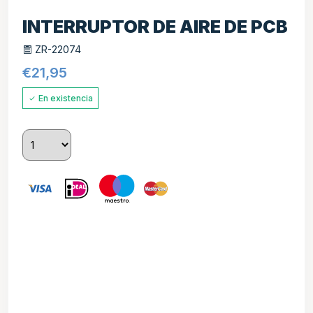
INTERRUPTOR DE AIRE DE PCB
ZR-22074
€
21,95
En existencia