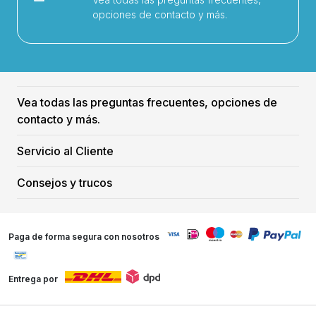
opciones de contacto y más.
Vea todas las preguntas frecuentes, opciones de
contacto y más.
Servicio al Cliente
Consejos y trucos
Paga de forma segura con nosotros
Entrega por