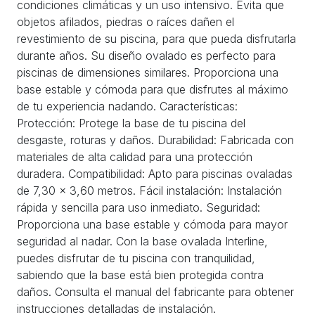
condiciones climáticas y un uso intensivo. Evita que
objetos afilados, piedras o raíces dañen el
revestimiento de su piscina, para que pueda disfrutarla
durante años. Su diseño ovalado es perfecto para
piscinas de dimensiones similares. Proporciona una
base estable y cómoda para que disfrutes al máximo
de tu experiencia nadando. Características:
Protección: Protege la base de tu piscina del
desgaste, roturas y daños. Durabilidad: Fabricada con
materiales de alta calidad para una protección
duradera. Compatibilidad: Apto para piscinas ovaladas
de 7,30 x 3,60 metros. Fácil instalación: Instalación
rápida y sencilla para uso inmediato. Seguridad:
Proporciona una base estable y cómoda para mayor
seguridad al nadar. Con la base ovalada Interline,
puedes disfrutar de tu piscina con tranquilidad,
sabiendo que la base está bien protegida contra
daños. Consulta el manual del fabricante para obtener
instrucciones detalladas de instalación.