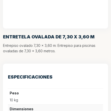
ENTRETELA OVALADA DE 7,30 X 3,60 M
Entrepiso ovalado 7,30 x 3,60 m: Entrepiso para piscinas
ovaladas de 7,30 x 3,60 metros.
ESPECIFICACIONES
Peso
10 kg
Dimensiones