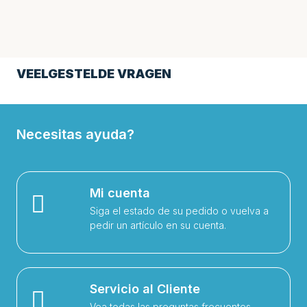
VEELGESTELDE VRAGEN
Necesitas ayuda?
Mi cuenta
Siga el estado de su pedido o vuelva a
pedir un artículo en su cuenta.
Servicio al Cliente
Vea todas las preguntas frecuentes,