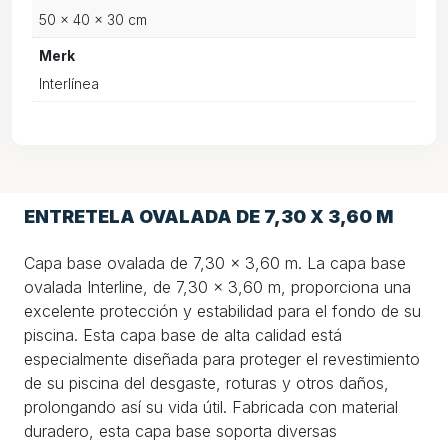
50 × 40 × 30 cm
Merk
Interlínea
ENTRETELA OVALADA DE 7,30 X 3,60 M
Capa base ovalada de 7,30 x 3,60 m. La capa base
ovalada Interline, de 7,30 x 3,60 m, proporciona una
excelente protección y estabilidad para el fondo de su
piscina. Esta capa base de alta calidad está
especialmente diseñada para proteger el revestimiento
de su piscina del desgaste, roturas y otros daños,
prolongando así su vida útil. Fabricada con material
duradero, esta capa base soporta diversas