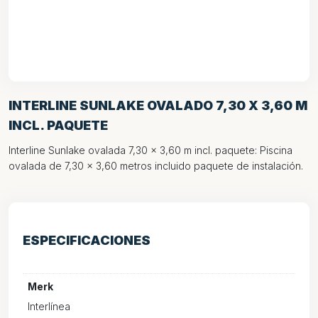
INTERLINE SUNLAKE OVALADO 7,30 X 3,60 M
INCL. PAQUETE
Interline Sunlake ovalada 7,30 x 3,60 m incl. paquete: Piscina
ovalada de 7,30 x 3,60 metros incluido paquete de instalación.
ESPECIFICACIONES
Merk
Interlínea