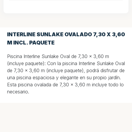
INTERLINE SUNLAKE OVALADO 7,30 X 3,60
M INCL. PAQUETE
Piscina Interline Sunlake Oval de 7,30 x 3,60 m
(incluye paquete): Con la piscina Interline Sunlake Oval
de 7,30 x 3,60 m (incluye paquete), podrá disfrutar de
una piscina espaciosa y elegante en su propio jardín.
Esta piscina ovalada de 7,30 x 3,60 m incluye todo lo
necesario.