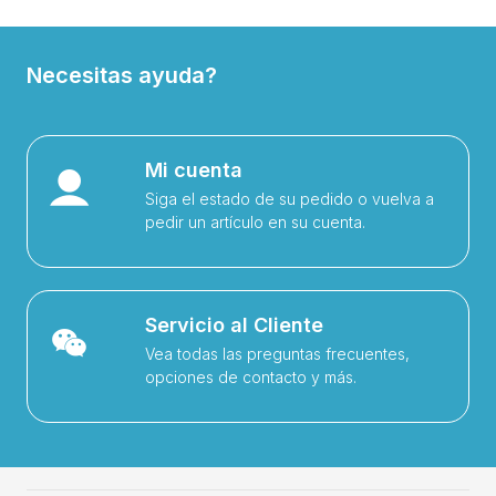
Necesitas ayuda?
Mi cuenta
Siga el estado de su pedido o vuelva a
pedir un artículo en su cuenta.
Servicio al Cliente
Vea todas las preguntas frecuentes,
opciones de contacto y más.