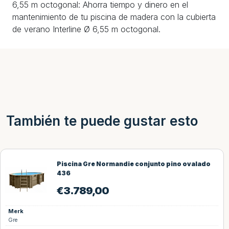
6,55 m octogonal: Ahorra tiempo y dinero en el
mantenimiento de tu piscina de madera con la cubierta
de verano Interline Ø 6,55 m octogonal.
También te puede gustar esto
Piscina Gre Normandie conjunto pino ovalado
436
€
3.789,00
Merk
Gre