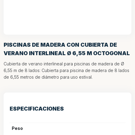
PISCINAS DE MADERA CON CUBIERTA DE
VERANO INTERLINEAL Ø 6,55 M OCTOGONAL
Cubierta de verano interlineal para piscinas de madera de Ø
6,55 m de 8 lados: Cubierta para piscina de madera de 8 lados
de 6,55 metros de diámetro para uso estival.
ESPECIFICACIONES
Peso