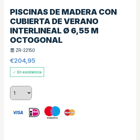
PISCINAS DE MADERA CON
CUBIERTA DE VERANO
INTERLINEAL Ø 6,55 M
OCTOGONAL
ZR-22150
€
204,95
En existencia