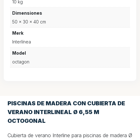
10 kg
Dimensiones
50 × 30 × 40 cm
Merk
Interlínea
Model
octagon
PISCINAS DE MADERA CON CUBIERTA DE
VERANO INTERLINEAL Ø 6,55 M
OCTOGONAL
Cubierta de verano Interline para piscinas de madera Ø