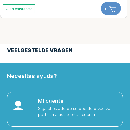
+
En existencia
VEELGESTELDE VRAGEN
Necesitas ayuda?
Mi cuenta
Siga el estado de su pedido o vuelva a
pedir un artículo en su cuenta.