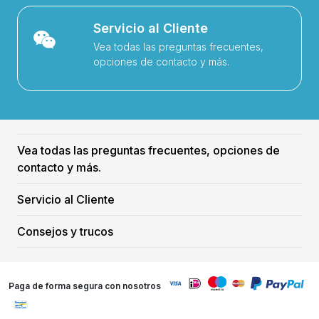
Servicio al Cliente
Vea todas las preguntas frecuentes,
opciones de contacto y más.
Vea todas las preguntas frecuentes, opciones de
contacto y más.
Servicio al Cliente
Consejos y trucos
Paga de forma segura con nosotros