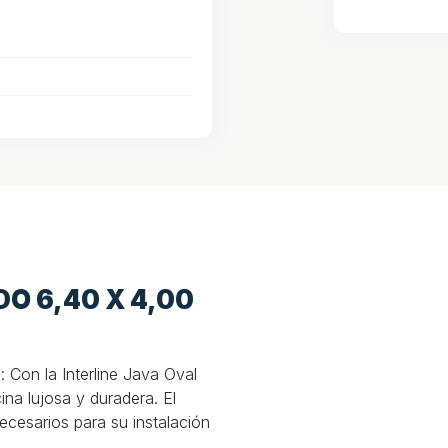
O 6,40 X 4,00
: Con la Interline Java Oval
ina lujosa y duradera. El
ecesarios para su instalación