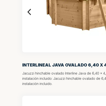
INTERLINEAL JAVA OVALADO 6,40 X 4
Jacuzzi hinchable ovalado Interline Java de 6,40 x 
instalación incluido: Jacuzzi hinchable ovalado de 6
instalación incluido.