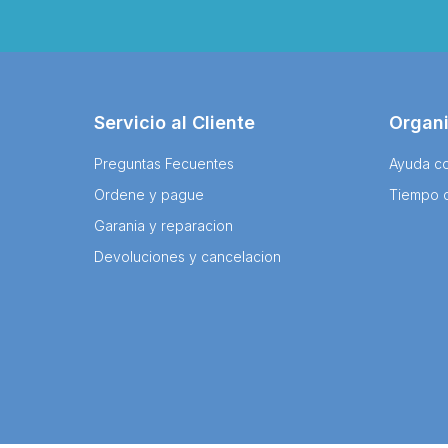
Servicio al Cliente
Organ
Preguntas Fecuentes
Ayuda co
Ordene y pague
Tiempo 
Garania y reparacion
Devoluciones y cancelacion