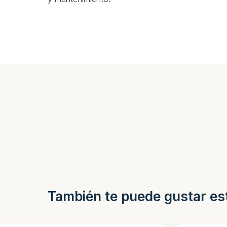
También te puede gustar es