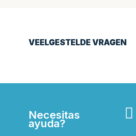
VEELGESTELDE VRAGEN
Necesitas
ayuda?