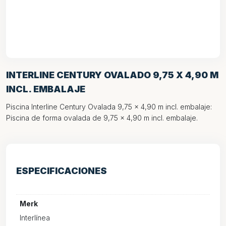
INTERLINE CENTURY OVALADO 9,75 X 4,90 M
INCL. EMBALAJE
Piscina Interline Century Ovalada 9,75 x 4,90 m incl. embalaje:
Piscina de forma ovalada de 9,75 x 4,90 m incl. embalaje.
ESPECIFICACIONES
Merk
Interlínea