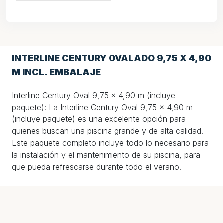
INTERLINE CENTURY OVALADO 9,75 X 4,90
M INCL. EMBALAJE
Interline Century Oval 9,75 x 4,90 m (incluye
paquete): La Interline Century Oval 9,75 x 4,90 m
(incluye paquete) es una excelente opción para
quienes buscan una piscina grande y de alta calidad.
Este paquete completo incluye todo lo necesario para
la instalación y el mantenimiento de su piscina, para
que pueda refrescarse durante todo el verano.