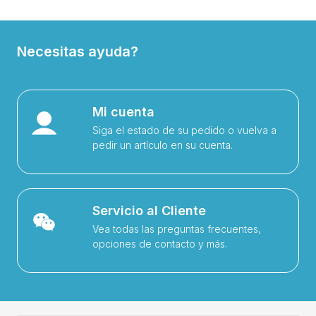
Necesitas ayuda?
Mi cuenta
Siga el estado de su pedido o vuelva a
pedir un artículo en su cuenta.
Servicio al Cliente
Vea todas las preguntas frecuentes,
opciones de contacto y más.