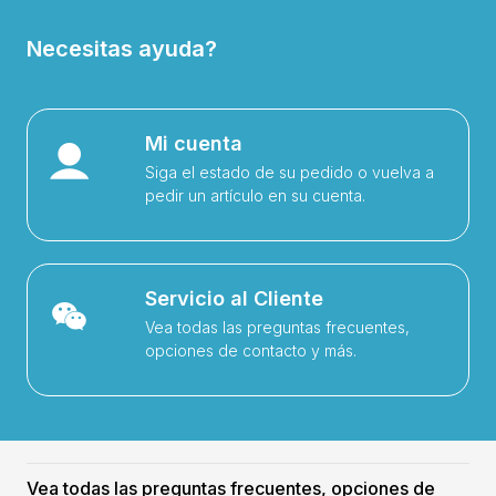
Necesitas ayuda?
Mi cuenta
Siga el estado de su pedido o vuelva a
pedir un artículo en su cuenta.
Servicio al Cliente
Vea todas las preguntas frecuentes,
opciones de contacto y más.
Vea todas las preguntas frecuentes, opciones de