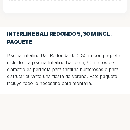
INTERLINE BALI REDONDO 5,30 M INCL.
PAQUETE
Piscina Interline Bali Redonda de 5,30 m con paquete
incluido: La piscina Interline Bali de 5,30 metros de
diámetro es perfecta para familias numerosas o para
disfrutar durante una fiesta de verano. Este paquete
incluye todo lo necesario para montarla.