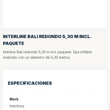
INTERLINE BALI REDONDO 5,30 M INCL.
PAQUETE
Interline Bali redondo 5,30 m incl. paquete: Spa inflable
redondo con un diámetro de 5,30 metros.
ESPECIFICACIONES
Merk
Interlínea