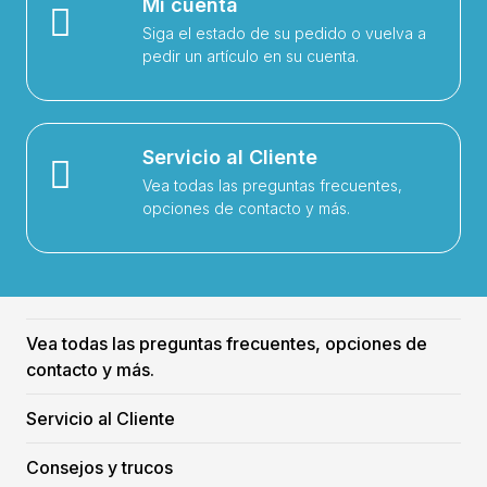
Mi cuenta
Siga el estado de su pedido o vuelva a
pedir un artículo en su cuenta.
Servicio al Cliente
Vea todas las preguntas frecuentes,
opciones de contacto y más.
Vea todas las preguntas frecuentes, opciones de
contacto y más.
Servicio al Cliente
Consejos y trucos