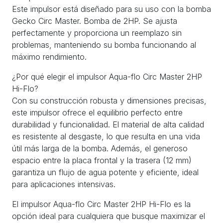
Este impulsor está diseñado para su uso con la bomba
Gecko Circ Master. Bomba de 2HP. Se ajusta
perfectamente y proporciona un reemplazo sin
problemas, manteniendo su bomba funcionando al
máximo rendimiento.
¿Por qué elegir el impulsor Aqua-flo Circ Master 2HP
Hi-Flo?
Con su construcción robusta y dimensiones precisas,
este impulsor ofrece el equilibrio perfecto entre
durabilidad y funcionalidad. El material de alta calidad
es resistente al desgaste, lo que resulta en una vida
útil más larga de la bomba. Además, el generoso
espacio entre la placa frontal y la trasera (12 mm)
garantiza un flujo de agua potente y eficiente, ideal
para aplicaciones intensivas.
El impulsor Aqua-flo Circ Master 2HP Hi-Flo es la
opción ideal para cualquiera que busque maximizar el