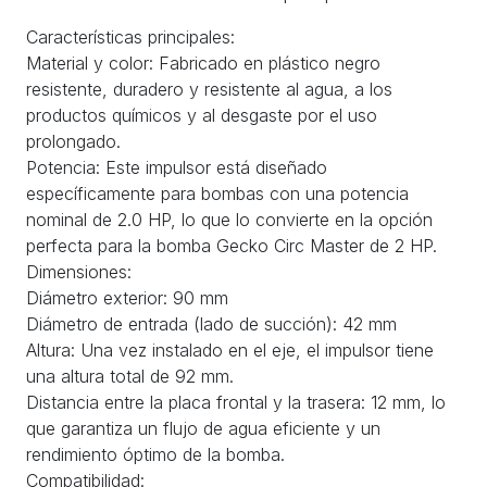
Características principales:
Material y color: Fabricado en plástico negro
resistente, duradero y resistente al agua, a los
productos químicos y al desgaste por el uso
prolongado.
Potencia: Este impulsor está diseñado
específicamente para bombas con una potencia
nominal de 2.0 HP, lo que lo convierte en la opción
perfecta para la bomba Gecko Circ Master de 2 HP.
Dimensiones:
Diámetro exterior: 90 mm
Diámetro de entrada (lado de succión): 42 mm
Altura: Una vez instalado en el eje, el impulsor tiene
una altura total de 92 mm.
Distancia entre la placa frontal y la trasera: 12 mm, lo
que garantiza un flujo de agua eficiente y un
rendimiento óptimo de la bomba.
Compatibilidad: