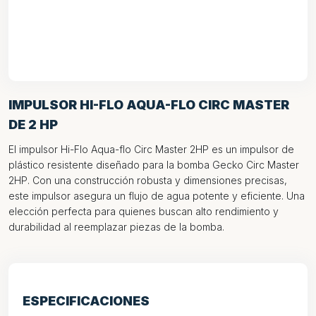
IMPULSOR HI-FLO AQUA-FLO CIRC MASTER
DE 2 HP
El impulsor Hi-Flo Aqua-flo Circ Master 2HP es un impulsor de
plástico resistente diseñado para la bomba Gecko Circ Master
2HP. Con una construcción robusta y dimensiones precisas,
este impulsor asegura un flujo de agua potente y eficiente. Una
elección perfecta para quienes buscan alto rendimiento y
durabilidad al reemplazar piezas de la bomba.
ESPECIFICACIONES