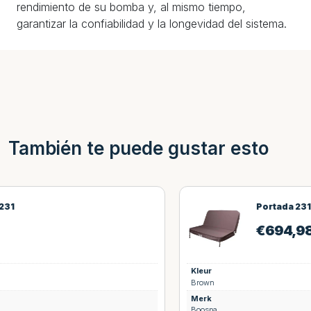
rendimiento de su bomba y, al mismo tiempo,
garantizar la confiabilidad y la longevidad del sistema.
También te puede gustar esto
Portada 231*221
€
694,98
Kleur
Brown
Merk
Boospa