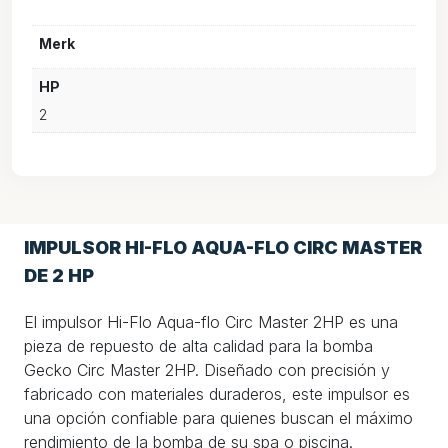
Merk
HP
2
IMPULSOR HI-FLO AQUA-FLO CIRC MASTER
DE 2 HP
El impulsor Hi-Flo Aqua-flo Circ Master 2HP es una
pieza de repuesto de alta calidad para la bomba
Gecko Circ Master 2HP. Diseñado con precisión y
fabricado con materiales duraderos, este impulsor es
una opción confiable para quienes buscan el máximo
rendimiento de la bomba de su spa o piscina.