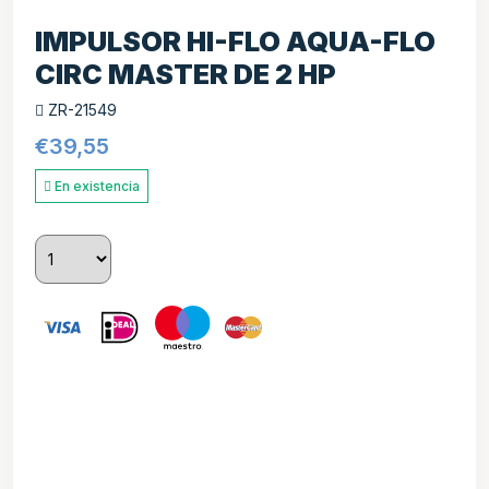
IMPULSOR HI-FLO AQUA-FLO
CIRC MASTER DE 2 HP
ZR-21549
€
39,55
En existencia