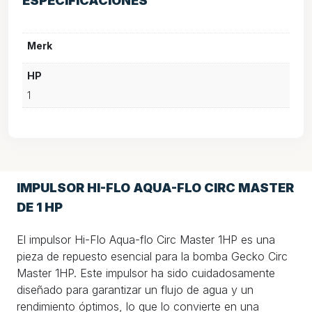
ESPECIFICACIONES
Merk
HP
1
IMPULSOR HI-FLO AQUA-FLO CIRC MASTER
DE 1 HP
El impulsor Hi-Flo Aqua-flo Circ Master 1HP es una
pieza de repuesto esencial para la bomba Gecko Circ
Master 1HP. Este impulsor ha sido cuidadosamente
diseñado para garantizar un flujo de agua y un
rendimiento óptimos, lo que lo convierte en una