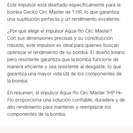
Este impulsor está diseñado específicamente para la
bomba Gecko Circ Master de 1 HP, lo que garantiza
una sustitución perfecta y un rendimiento excelente.
¿Por qué elegir el impulsor Aqua-flo Circ Master?
Con sus dimensiones precisas y su construcción
robusta, este impulsor es ideal para quienes buscan
optimizar el rendimiento de su bomba. El diseño liviano
pero resistente garantiza que la bomba funcione de
manera eficiente y sea resistente al desgaste, lo que
garantiza una mayor vida útil de los componentes de
la bomba.
En resumen, el impulsor Aqua-flo Circ Master 1HP Hi-
Flo proporciona una solución confiable, duradera y de
alto rendimiento para mantener y reemplazar los
componentes de la bomba.