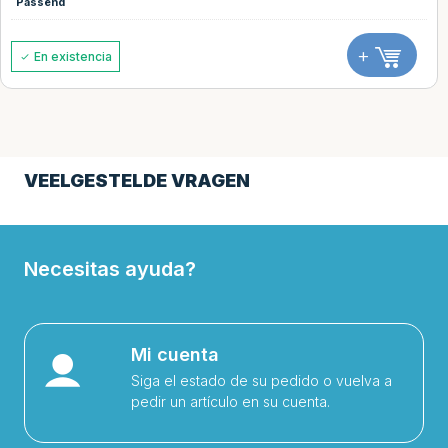
Passend
+
En existencia
VEELGESTELDE VRAGEN
Necesitas ayuda?
Mi cuenta
Siga el estado de su pedido o vuelva a
pedir un artículo en su cuenta.