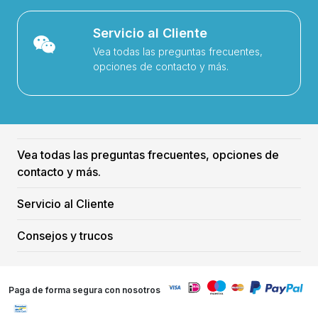
Servicio al Cliente
Vea todas las preguntas frecuentes,
opciones de contacto y más.
Vea todas las preguntas frecuentes, opciones de
contacto y más.
Servicio al Cliente
Consejos y trucos
Paga de forma segura con nosotros