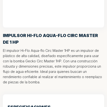
IMPULSOR HI-FLO AQUA-FLO CIRC MASTER
DE 1 HP
El impulsor Hi-Flo Aqua-flo Circ Master 1HP es un impulsor de
plástico de alta calidad, diseñado específicamente para usar
con la bomba Gecko Circ Master 1HP. Con una construcción
robusta y dimensiones precisas, este impulsor proporciona un
flujo de agua eficiente. Ideal para quienes buscan un
rendimiento confiable al realizar el mantenimiento o reemplazo
de piezas de la bomba.