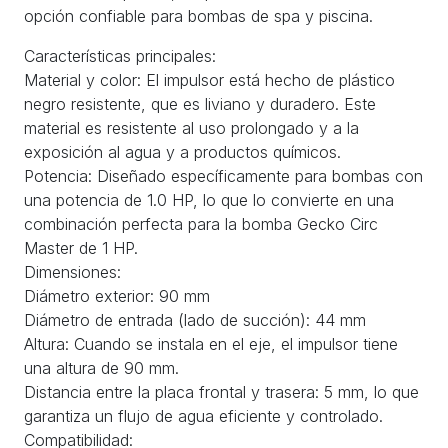
opción confiable para bombas de spa y piscina.
Características principales:
Material y color: El impulsor está hecho de plástico
negro resistente, que es liviano y duradero. Este
material es resistente al uso prolongado y a la
exposición al agua y a productos químicos.
Potencia: Diseñado específicamente para bombas con
una potencia de 1.0 HP, lo que lo convierte en una
combinación perfecta para la bomba Gecko Circ
Master de 1 HP.
Dimensiones:
Diámetro exterior: 90 mm
Diámetro de entrada (lado de succión): 44 mm
Altura: Cuando se instala en el eje, el impulsor tiene
una altura de 90 mm.
Distancia entre la placa frontal y trasera: 5 mm, lo que
garantiza un flujo de agua eficiente y controlado.
Compatibilidad: