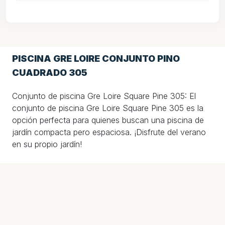
PISCINA GRE LOIRE CONJUNTO PINO
CUADRADO 305
Conjunto de piscina Gre Loire Square Pine 305: El
conjunto de piscina Gre Loire Square Pine 305 es la
opción perfecta para quienes buscan una piscina de
jardín compacta pero espaciosa. ¡Disfrute del verano
en su propio jardín!