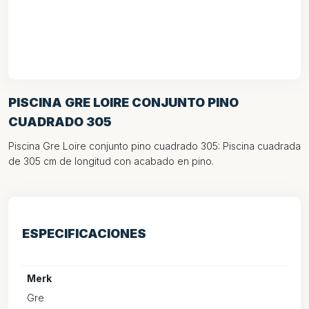
PISCINA GRE LOIRE CONJUNTO PINO
CUADRADO 305
Piscina Gre Loire conjunto pino cuadrado 305: Piscina cuadrada
de 305 cm de longitud con acabado en pino.
ESPECIFICACIONES
Merk
Gre