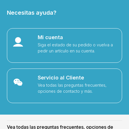
Necesitas ayuda?
Mi cuenta
Siga el estado de su pedido o vuelva a
pedir un artículo en su cuenta.
Servicio al Cliente
Vea todas las preguntas frecuentes,
opciones de contacto y más.
Vea todas las preguntas frecuentes, opciones de