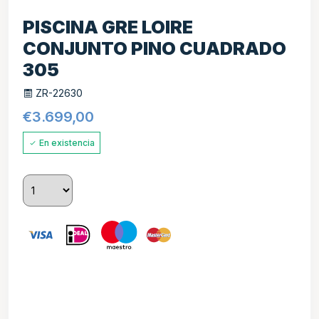
PISCINA GRE LOIRE
CONJUNTO PINO CUADRADO
305
ZR-22630
€
3.699,00
En existencia