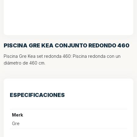
PISCINA GRE KEA CONJUNTO REDONDO 460
Piscina Gre Kea set redonda 460: Piscina redonda con un
diámetro de 460 cm.
ESPECIFICACIONES
Merk
Gre