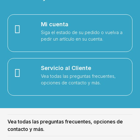
Mi cuenta
Siga el estado de su pedido o vuelva a
pedir un artículo en su cuenta.
Servicio al Cliente
Vea todas las preguntas frecuentes,
opciones de contacto y más.
Vea todas las preguntas frecuentes, opciones de
contacto y más.