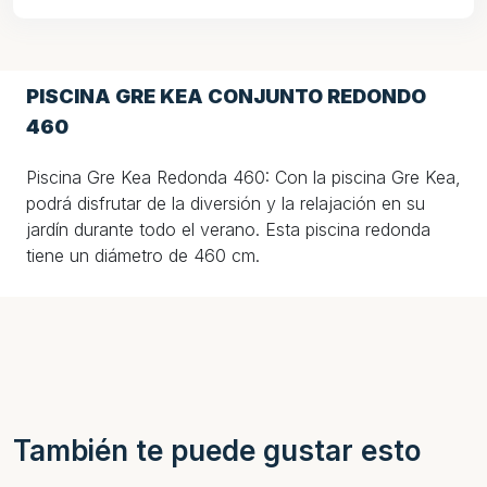
PISCINA GRE KEA CONJUNTO REDONDO
460
Piscina Gre Kea Redonda 460: Con la piscina Gre Kea,
podrá disfrutar de la diversión y la relajación en su
jardín durante todo el verano. Esta piscina redonda
tiene un diámetro de 460 cm.
También te puede gustar esto