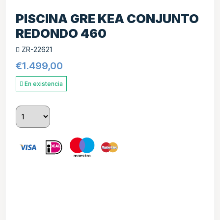
PISCINA GRE KEA CONJUNTO
REDONDO 460
ZR-22621
€
1.499,00
En existencia