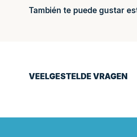
También te puede gustar es
VEELGESTELDE VRAGEN