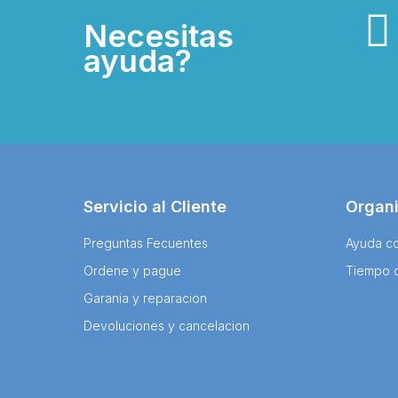
Necesitas
ayuda?
Servicio al Cliente
Organ
Preguntas Fecuentes
Ayuda co
Ordene y pague
Tiempo 
Garania y reparacion
Devoluciones y cancelacion