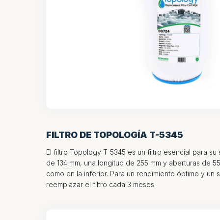
FILTRO DE TOPOLOGÍA T-5345
El filtro Topology T-5345 es un filtro esencial para su
de 134 mm, una longitud de 255 mm y aberturas de 55
como en la inferior. Para un rendimiento óptimo y un 
reemplazar el filtro cada 3 meses.