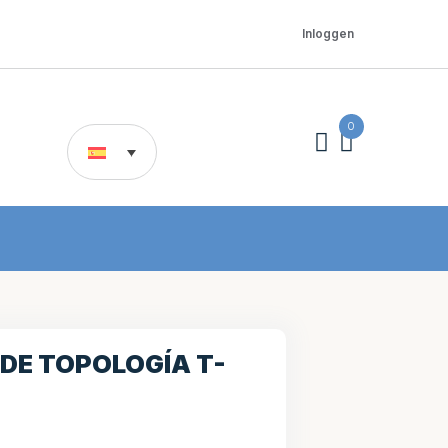
Inloggen
0
 DE TOPOLOGÍA T-