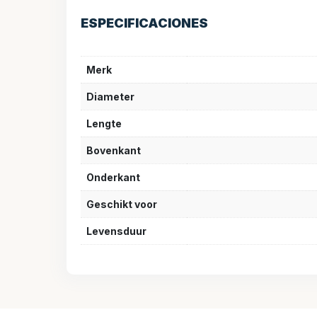
ESPECIFICACIONES
Merk
Diameter
Lengte
Bovenkant
Onderkant
Geschikt voor
Levensduur