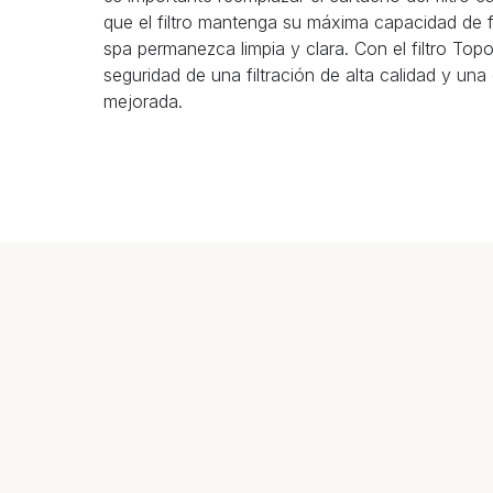
que el filtro mantenga su máxima capacidad de fi
spa permanezca limpia y clara. Con el filtro Top
seguridad de una filtración de alta calidad y una
mejorada.