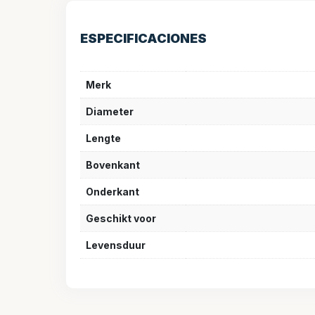
ESPECIFICACIONES
Merk
Diameter
Lengte
Bovenkant
Onderkant
Geschikt voor
Levensduur