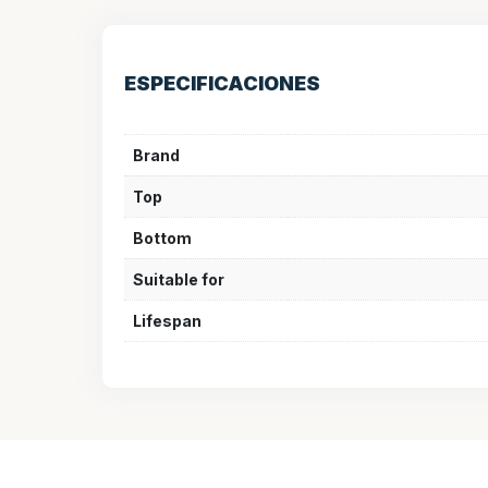
ESPECIFICACIONES
Brand
Top
Bottom
Suitable for
Lifespan