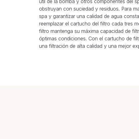
útil de la bomba y otros componentes del s
obstruyan con suciedad y residuos. Para man
spa y garantizar una calidad de agua consta
reemplazar el cartucho del filtro cada tres 
filtro mantenga su máxima capacidad de fil
óptimas condiciones. Con el cartucho de fil
una filtración de alta calidad y una mejor ex