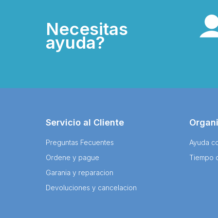
Necesitas
ayuda?
Servicio al Cliente
Organ
Preguntas Fecuentes
Ayuda co
Ordene y pague
Tiempo 
Garania y reparacion
Devoluciones y cancelacion