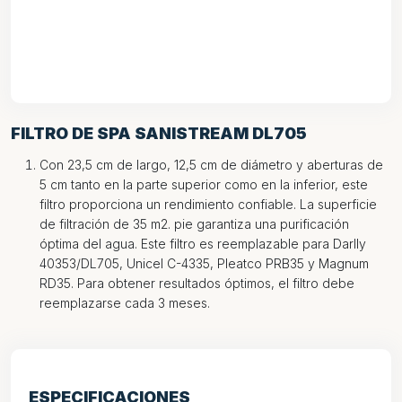
FILTRO DE SPA SANISTREAM DL705
Con 23,5 cm de largo, 12,5 cm de diámetro y aberturas de
5 cm tanto en la parte superior como en la inferior, este
filtro proporciona un rendimiento confiable. La superficie
de filtración de 35 m2. pie garantiza una purificación
óptima del agua. Este filtro es reemplazable para Darlly
40353/DL705, Unicel C-4335, Pleatco PRB35 y Magnum
RD35. Para obtener resultados óptimos, el filtro debe
reemplazarse cada 3 meses.
ESPECIFICACIONES