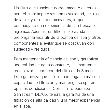
Un filtro que funcione correctamente es crucial
para eliminar impurezas como suciedad, células
de la piel y otros contaminantes, lo que
contribuye a una experiencia de spa fresca e
higiénica. Además, un filtro limpio ayuda a
prolongar la vida útil de la bomba del spa y otros
componentes al evitar que se obstruyan con
suciedad y residuos.
Para mantener la eficiencia del spa y garantizar
una calidad de agua constante, es importante
reemplazar el cartucho del filtro cada 3 meses.
Esto garantiza que el filtro mantenga su máxima
capacidad de filtración y mantenga su spa en
óptimas condiciones. Con el filtro para spa
Sanistream DL705, tendrá la garantía de una
filtración de alta calidad y una mejor experiencia
en el spa.