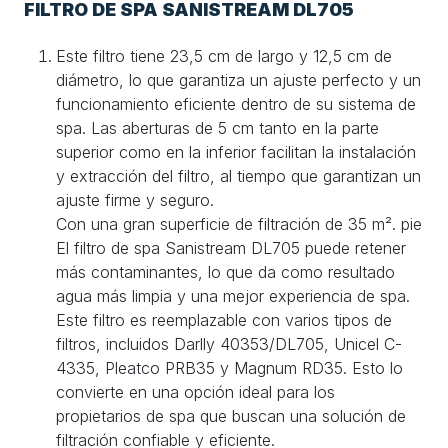
FILTRO DE SPA SANISTREAM DL705
Este filtro tiene 23,5 cm de largo y 12,5 cm de
diámetro, lo que garantiza un ajuste perfecto y un
funcionamiento eficiente dentro de su sistema de
spa. Las aberturas de 5 cm tanto en la parte
superior como en la inferior facilitan la instalación
y extracción del filtro, al tiempo que garantizan un
ajuste firme y seguro.
Con una gran superficie de filtración de 35 m². pie
El filtro de spa Sanistream DL705 puede retener
más contaminantes, lo que da como resultado
agua más limpia y una mejor experiencia de spa.
Este filtro es reemplazable con varios tipos de
filtros, incluidos Darlly 40353/DL705, Unicel C-
4335, Pleatco PRB35 y Magnum RD35. Esto lo
convierte en una opción ideal para los
propietarios de spa que buscan una solución de
filtración confiable y eficiente.