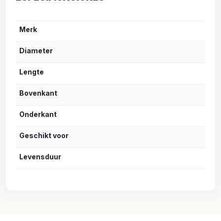
Merk
Diameter
Lengte
Bovenkant
Onderkant
Geschikt voor
Levensduur