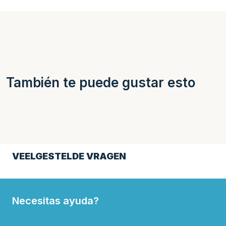
También te puede gustar esto
VEELGESTELDE VRAGEN
Necesitas ayuda?