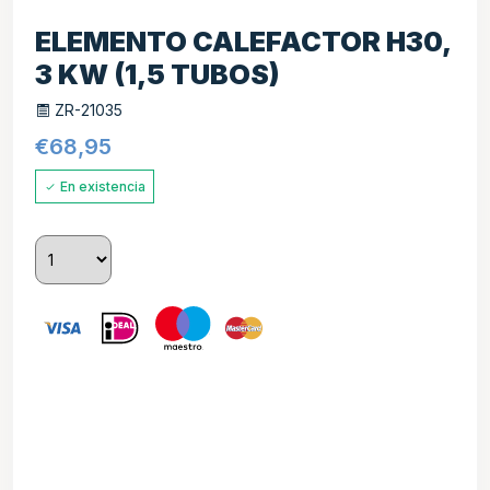
ELEMENTO CALEFACTOR H30,
3 KW (1,5 TUBOS)
ZR-21035
€
68,95
En existencia