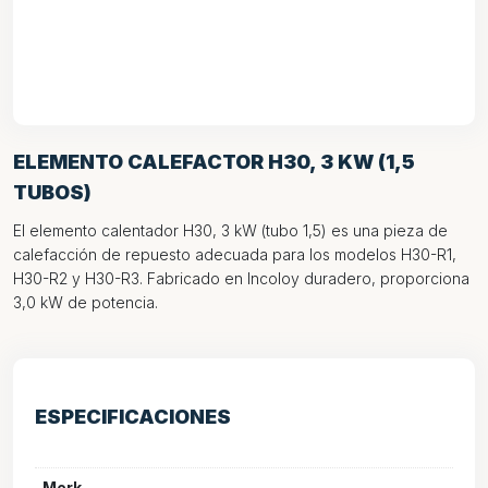
ELEMENTO CALEFACTOR H30, 3 KW (1,5
TUBOS)
El elemento calentador H30, 3 kW (tubo 1,5) es una pieza de
calefacción de repuesto adecuada para los modelos H30-R1,
H30-R2 y H30-R3. Fabricado en Incoloy duradero, proporciona
3,0 kW de potencia.
ESPECIFICACIONES
Merk