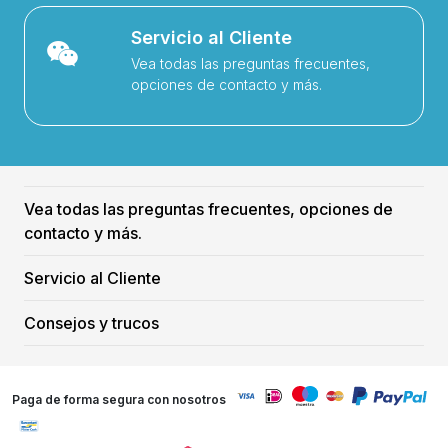
Servicio al Cliente
Vea todas las preguntas frecuentes,
opciones de contacto y más.
Vea todas las preguntas frecuentes, opciones de
contacto y más.
Servicio al Cliente
Consejos y trucos
Paga de forma segura con nosotros