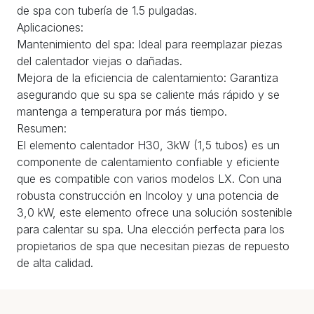
de spa con tubería de 1.5 pulgadas.
Aplicaciones:
Mantenimiento del spa: Ideal para reemplazar piezas
del calentador viejas o dañadas.
Mejora de la eficiencia de calentamiento: Garantiza
asegurando que su spa se caliente más rápido y se
mantenga a temperatura por más tiempo.
Resumen:
El elemento calentador H30, 3kW (1,5 tubos) es un
componente de calentamiento confiable y eficiente
que es compatible con varios modelos LX. Con una
robusta construcción en Incoloy y una potencia de
3,0 kW, este elemento ofrece una solución sostenible
para calentar su spa. Una elección perfecta para los
propietarios de spa que necesitan piezas de repuesto
de alta calidad.