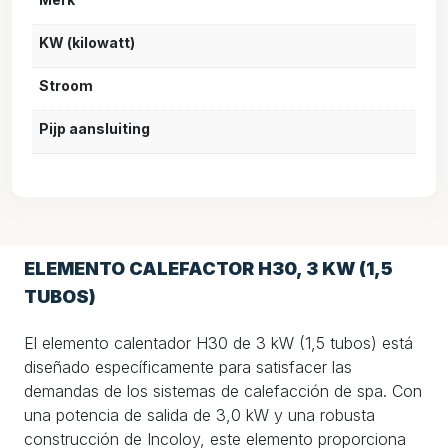
KW (kilowatt)
Stroom
Pijp aansluiting
ELEMENTO CALEFACTOR H30, 3 KW (1,5
TUBOS)
El elemento calentador H30 de 3 kW (1,5 tubos) está
diseñado específicamente para satisfacer las
demandas de los sistemas de calefacción de spa. Con
una potencia de salida de 3,0 kW y una robusta
construcción de Incoloy, este elemento proporciona