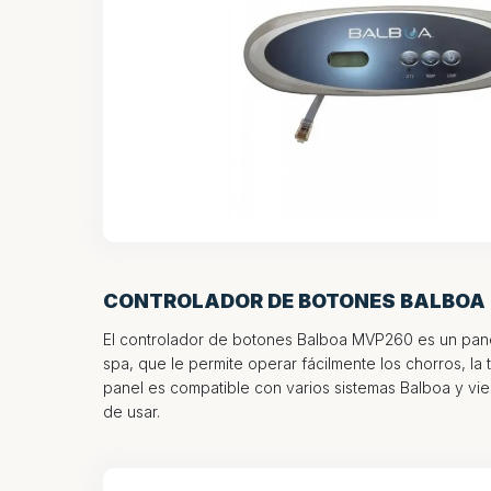
CONTROLADOR DE BOTONES BALBOA
El controlador de botones Balboa MVP260 es un panel
spa, que le permite operar fácilmente los chorros, la 
panel es compatible con varios sistemas Balboa y vie
de usar.