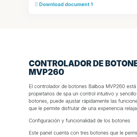
Download document 1
CONTROLADOR DE BOTON
MVP260
El controlador de botones Balboa MVP260 está d
propietarios de spa un control intuitivo y sencill
botones, puede ajustar rápidamente las funcione
que le permite disfrutar de una experiencia rela
Configuración y funcionalidad de los botones
Este panel cuenta con tres botones que le permit