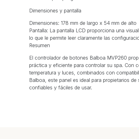
Dimensiones y pantalla
Dimensiones: 178 mm de largo x 54 mm de alto
Pantalla: La pantalla LCD proporciona una visuali
lo que le permite leer claramente las configuraci
Resumen
El controlador de botones Balboa MVP260 prop
práctica y eficiente para controlar su spa. Con 
temperatura y luces, combinados con compatibil
Balboa, este panel es ideal para propietarios d
confiables y fáciles de usar.