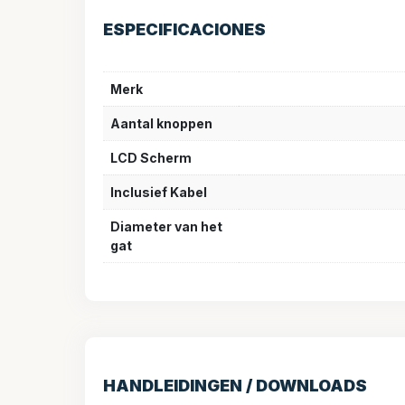
ESPECIFICACIONES
Merk
Aantal knoppen
LCD Scherm
Inclusief Kabel
Diameter van het
gat
HANDLEIDINGEN / DOWNLOADS