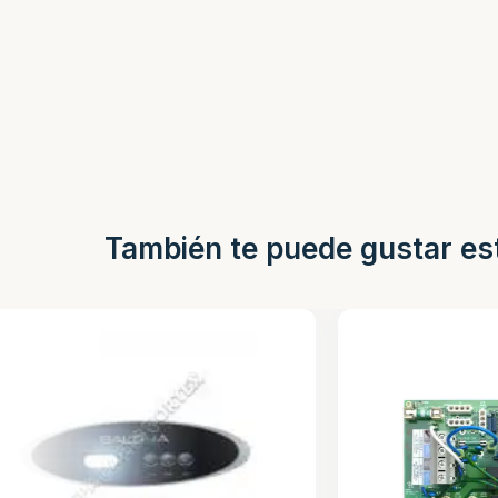
También te puede gustar es