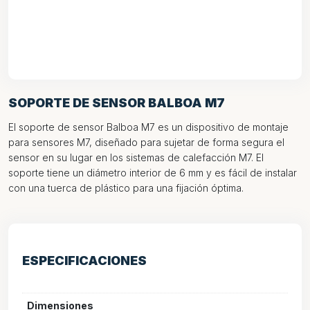
SOPORTE DE SENSOR BALBOA M7
El soporte de sensor Balboa M7 es un dispositivo de montaje
para sensores M7, diseñado para sujetar de forma segura el
sensor en su lugar en los sistemas de calefacción M7. El
soporte tiene un diámetro interior de 6 mm y es fácil de instalar
con una tuerca de plástico para una fijación óptima.
ESPECIFICACIONES
Dimensiones