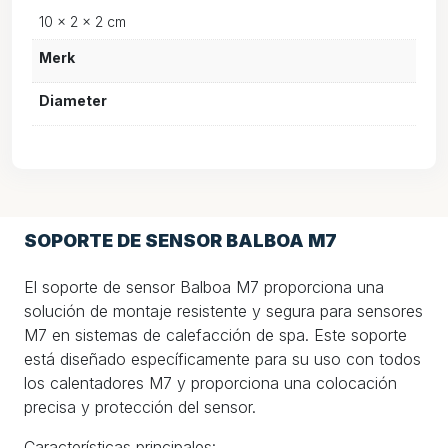
10 × 2 × 2 cm
Merk
Diameter
SOPORTE DE SENSOR BALBOA M7
El soporte de sensor Balboa M7 proporciona una
solución de montaje resistente y segura para sensores
M7 en sistemas de calefacción de spa. Este soporte
está diseñado específicamente para su uso con todos
los calentadores M7 y proporciona una colocación
precisa y protección del sensor.
Características principales: