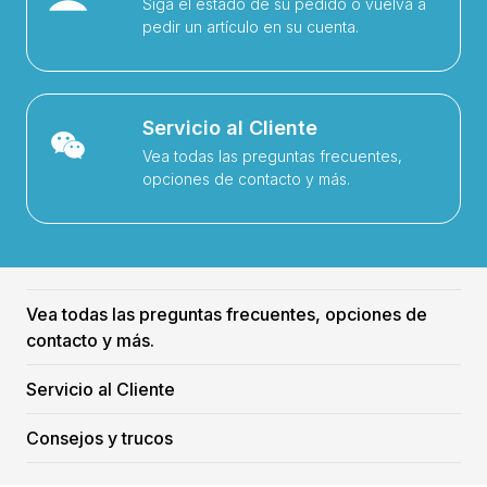
Siga el estado de su pedido o vuelva a
pedir un artículo en su cuenta.
Servicio al Cliente
Vea todas las preguntas frecuentes,
opciones de contacto y más.
Vea todas las preguntas frecuentes, opciones de
contacto y más.
Servicio al Cliente
Consejos y trucos