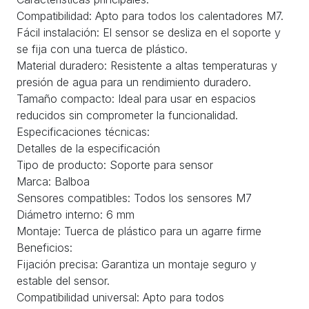
Compatibilidad: Apto para todos los calentadores M7.
Fácil instalación: El sensor se desliza en el soporte y
se fija con una tuerca de plástico.
Material duradero: Resistente a altas temperaturas y
presión de agua para un rendimiento duradero.
Tamaño compacto: Ideal para usar en espacios
reducidos sin comprometer la funcionalidad.
Especificaciones técnicas:
Detalles de la especificación
Tipo de producto: Soporte para sensor
Marca: Balboa
Sensores compatibles: Todos los sensores M7
Diámetro interno: 6 mm
Montaje: Tuerca de plástico para un agarre firme
Beneficios:
Fijación precisa: Garantiza un montaje seguro y
estable del sensor.
Compatibilidad universal: Apto para todos