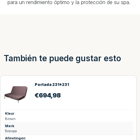
para un rendimiento óptimo y la protección de su spa.
También te puede gustar esto
Portada 231*231
€
694,98
Kleur
Brown
Merk
Boospa
Afmetingen