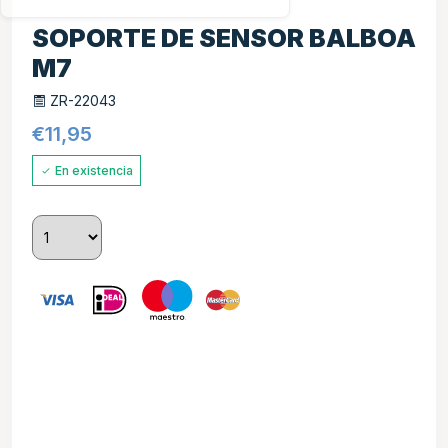
SOPORTE DE SENSOR BALBOA
M7
ZR-22043
€
11,95
En existencia