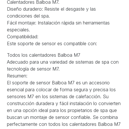
Calentadores Balboa M7.
Diseño duradero: Resiste el desgaste y las
condiciones del spa.
Fácil montaje: Instalación rápida sin herramientas
especiales.
Compatibilidad:
Este soporte de sensor es compatible con:
Todos los calentadores Balboa M7
Adecuado para una variedad de sistemas de spa con
tecnología de sensor M7.
Resumen:
El soporte de sensor Balboa M7 es un accesorio
esencial para colocar de forma segura y precisa los
sensores M7 en los sistemas de calefacción. Su
construcción duradera y fácil instalación lo convierten
en una opción ideal para los propietarios de spa que
buscan un montaje de sensor confiable. Se combina
perfectamente con todos los calentadores Balboa M7